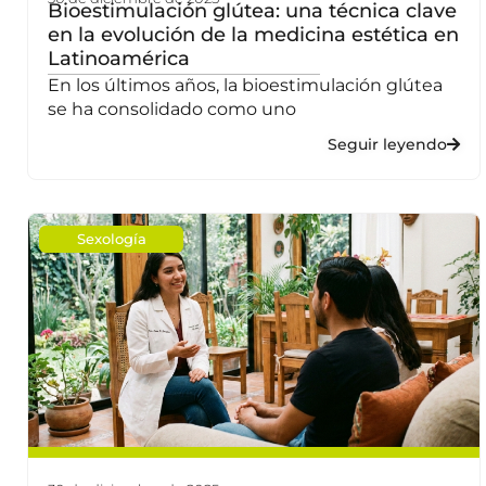
Bioestimulación glútea: una técnica clave
en la evolución de la medicina estética en
Latinoamérica
En los últimos años, la bioestimulación glútea
se ha consolidado como uno
Seguir leyendo
Sexología