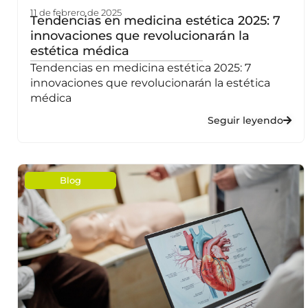
11 de febrero de 2025
Tendencias en medicina estética 2025: 7
innovaciones que revolucionarán la
estética médica
Tendencias en medicina estética 2025: 7
innovaciones que revolucionarán la estética
médica
Seguir leyendo
Blog