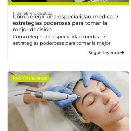
11 de febrero de 2025
Cómo elegir una especialidad médica: 7
estrategias poderosas para tomar la
mejor decisión
Cómo elegir una especialidad médica: 7
estrategias poderosas para tomar la mejor
Seguir leyendo
Medicina Estética