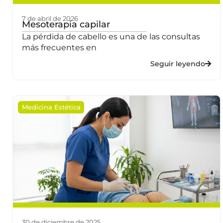
7 de abril de 2026
Mesoterapia capilar
La pérdida de cabello es una de las consultas
más frecuentes en
Seguir leyendo
Medicina Estética
30 de diciembre de 2025