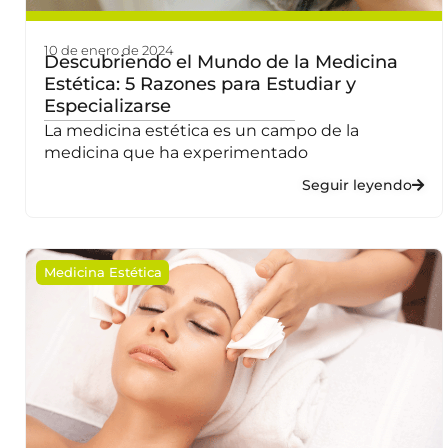
10 de enero de 2024
Descubriendo el Mundo de la Medicina
Estética: 5 Razones para Estudiar y
Especializarse
La medicina estética es un campo de la
medicina que ha experimentado
Seguir leyendo
Medicina Estética