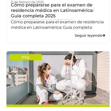
11 de febrero de 2025
Cómo prepararse para el examen de
residencia médica en Latinoamérica:
Guía completa 2025
Cómo prepararse para el examen de residencia
médica en Latinoamérica: Guía completa
Seguir leyendo
Blog