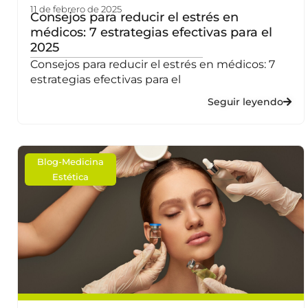
11 de febrero de 2025
Consejos para reducir el estrés en
médicos: 7 estrategias efectivas para el
2025
Consejos para reducir el estrés en médicos: 7
estrategias efectivas para el
Seguir leyendo
Blog
-
Medicina
Estética