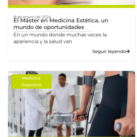
8 de enero de 2024
El Máster en Medicina Estética, un
mundo de oportunidades
En un mundo donde muchas veces la
apariencia y la salud van
Seguir leyendo
Medicina
Deportiva