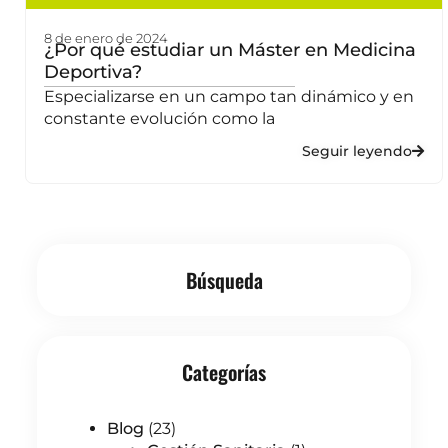
8 de enero de 2024
¿Por qué estudiar un Máster en Medicina
Deportiva?
Especializarse en un campo tan dinámico y en
constante evolución como la
Seguir leyendo
Búsqueda
Categorías
Blog
(23)