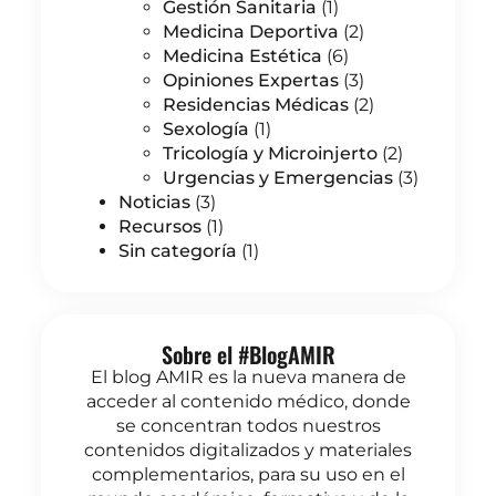
Gestión Sanitaria
(1)
Medicina Deportiva
(2)
Medicina Estética
(6)
Opiniones Expertas
(3)
Residencias Médicas
(2)
Sexología
(1)
Tricología y Microinjerto
(2)
Urgencias y Emergencias
(3)
Noticias
(3)
Recursos
(1)
Sin categoría
(1)
Sobre el #BlogAMIR
El blog AMIR es la nueva manera de
acceder al contenido médico, donde
se concentran todos nuestros
contenidos digitalizados y materiales
complementarios, para su uso en el