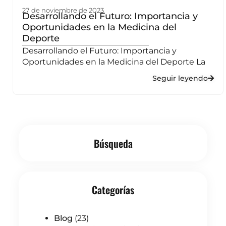
27 de noviembre de 2023
Desarrollando el Futuro: Importancia y
Oportunidades en la Medicina del
Deporte
Desarrollando el Futuro: Importancia y
Oportunidades en la Medicina del Deporte La
Seguir leyendo
Búsqueda
Categorías
Blog
(23)