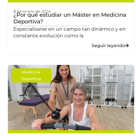
8 de enero de 2024
¿Por qué estudiar un Máster en Medicina
Deportiva?
Especializarse en un campo tan dinámico y en
constante evolución como la
Seguir leyendo
Medicina
Deportiva