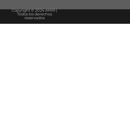
Copyright © 2024 AMIR |
Todos los derechos
reservados