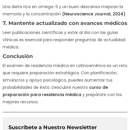
Una dieta rica en omega-3 y un buen descanso mejoran la
memoria y la concentración
(Neuroscience Journal, 2024)
.
7. Mantente actualizado con avances médicos
Leer publicaciones científicas y estar al día con las guías
clínicas es esencial para responder preguntas de actualidad
médica.
Conclusión
El examen de residencia médica en Latinoamérica es un reto
que requiere preparación estratégica. Con planificación,
simulacros y apoyo psicológico, puedes aumentar tus
probabilidades de éxito. Descubre nuestro
curso de
preparación para residencia médica
y prepárate con los
mejores recursos.
Suscríbete a Nuestro Newsletter