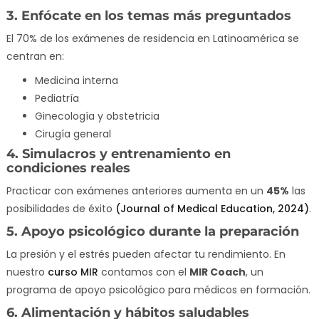
3. Enfócate en los temas más preguntados
El 70% de los exámenes de residencia en Latinoamérica se
centran en:
Medicina interna
Pediatría
Ginecología y obstetricia
Cirugía general
4. Simulacros y entrenamiento en
condiciones reales
Practicar con exámenes anteriores aumenta en un
45%
las
posibilidades de éxito
(Journal of Medical Education, 2024)
.
5. Apoyo psicológico durante la preparación
La presión y el estrés pueden afectar tu rendimiento. En
nuestro
curso MIR
contamos con el
MIR Coach
, un
programa de apoyo psicológico para médicos en formación.
6. Alimentación y hábitos saludables