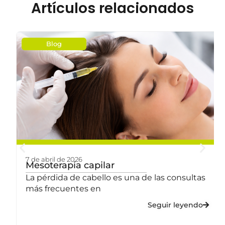
Artículos relacionados
Blog
7 de abril de 2026
a
Mesoterapia capilar
La pérdida de cabello es una de las consultas
más frecuentes en
Seguir leyendo