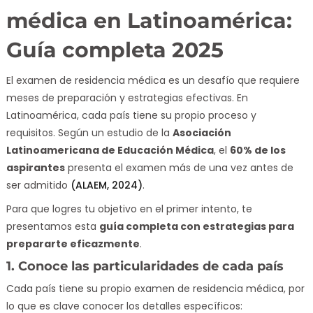
médica en Latinoamérica:
Guía completa 2025
El examen de residencia médica es un desafío que requiere
meses de preparación y estrategias efectivas. En
Latinoamérica, cada país tiene su propio proceso y
requisitos. Según un estudio de la
Asociación
Latinoamericana de Educación Médica
, el
60% de los
aspirantes
presenta el examen más de una vez antes de
ser admitido
(ALAEM, 2024)
.
Para que logres tu objetivo en el primer intento, te
presentamos esta
guía completa con estrategias para
prepararte eficazmente
.
1. Conoce las particularidades de cada país
Cada país tiene su propio examen de residencia médica, por
lo que es clave conocer los detalles específicos: