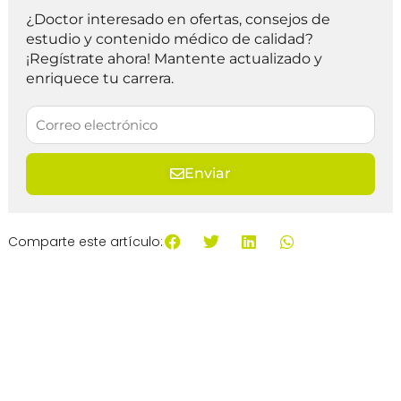
¿Doctor interesado en ofertas, consejos de
estudio y contenido médico de calidad?
¡Regístrate ahora! Mantente actualizado y
enriquece tu carrera.
Enviar
Comparte este artículo: