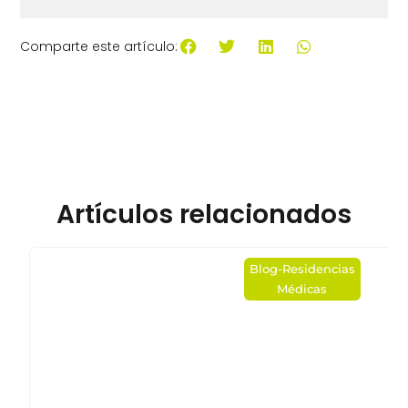
Comparte este artículo:
Artículos relacionados
Blog
-
Residencias
Médicas