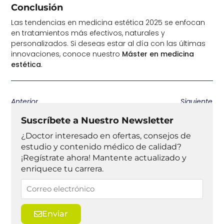
Conclusión
Las tendencias en medicina estética 2025 se enfocan
en tratamientos más efectivos, naturales y
personalizados. Si deseas estar al día con las últimas
innovaciones, conoce nuestro
Máster en medicina
estética
.
Anterior
Siguiente
Suscríbete a Nuestro Newsletter
¿Doctor interesado en ofertas, consejos de
estudio y contenido médico de calidad?
¡Regístrate ahora! Mantente actualizado y
enriquece tu carrera.
Enviar