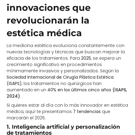
innovaciones que
revolucionarán la
estética médica
La medicina estética evoluciona constantemente con
nuevas tecnologías y técnicas que buscan mejorar la
eficacia de los tratamientos. Para
2025
, se espera un
crecimiento significativo en procedimientos
mínimamente invasivos y personalizados. Según la
Sociedad Internacional de Cirugía Plástica Estética
(ISAPS)
, los tratamientos no quirúrgicos han
aumentado en un
40% en los últimos cinco años
(ISAPS,
2024)
.
Si quieres estar al día con lo más innovador en estética
médica, aquí te presentamos
7 tendencias
que
marcarán el 2025.
1. Inteligencia artificial y personalización
de tratamientos