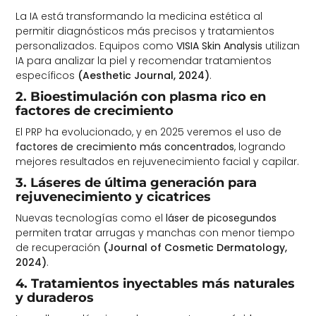
La IA está transformando la medicina estética al
permitir diagnósticos más precisos y tratamientos
personalizados. Equipos como
VISIA Skin Analysis
utilizan
IA para analizar la piel y recomendar tratamientos
específicos
(Aesthetic Journal, 2024)
.
2. Bioestimulación con plasma rico en
factores de crecimiento
El PRP ha evolucionado, y en 2025 veremos el uso de
factores de crecimiento más concentrados
, logrando
mejores resultados en rejuvenecimiento facial y capilar.
3. Láseres de última generación para
rejuvenecimiento y cicatrices
Nuevas tecnologías como el
láser de picosegundos
permiten tratar arrugas y manchas con menor tiempo
de recuperación
(Journal of Cosmetic Dermatology,
2024)
.
4. Tratamientos inyectables más naturales
y duraderos