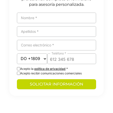
para asesoría personalizada.
Nombre *
Apellidos *
Correo electrónico *
Teléfono *
Acepto la
política de privacidad
*
Acepto recibir comunicaciones comerciales
SOLICITAR INFORMACIÓN