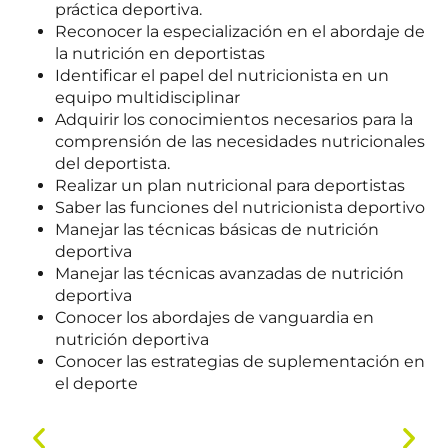
práctica deportiva.
Reconocer la especialización en el abordaje de
la nutrición en deportistas
Identificar el papel del nutricionista en un
equipo multidisciplinar
Adquirir los conocimientos necesarios para la
comprensión de las necesidades nutricionales
del deportista.
Realizar un plan nutricional para deportistas
Saber las funciones del nutricionista deportivo
Manejar las técnicas básicas de nutrición
deportiva
Manejar las técnicas avanzadas de nutrición
deportiva
Conocer los abordajes de vanguardia en
nutrición deportiva
Conocer las estrategias de suplementación en
el deporte