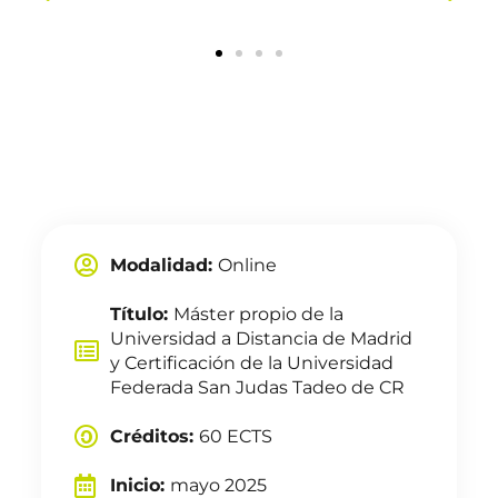
Modalidad:
Online
Título:
Máster propio de la
Universidad a Distancia de Madrid
y Certificación de la Universidad
Federada San Judas Tadeo de CR
Créditos:
60 ECTS
Inicio:
mayo 2025