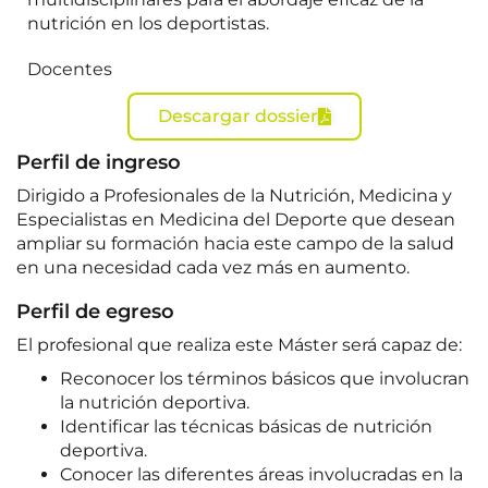
nutrición en los deportistas.
Docentes
Descargar dossier
Perfil de ingreso
Dirigido a Profesionales de la Nutrición, Medicina y
Especialistas en Medicina del Deporte que desean
ampliar su formación hacia este campo de la salud
en una necesidad cada vez más en aumento.
Perfil de egreso
El profesional que realiza este Máster será capaz de:
Reconocer los términos básicos que involucran
la nutrición deportiva.
Identificar las técnicas básicas de nutrición
deportiva.
Conocer las diferentes áreas involucradas en la