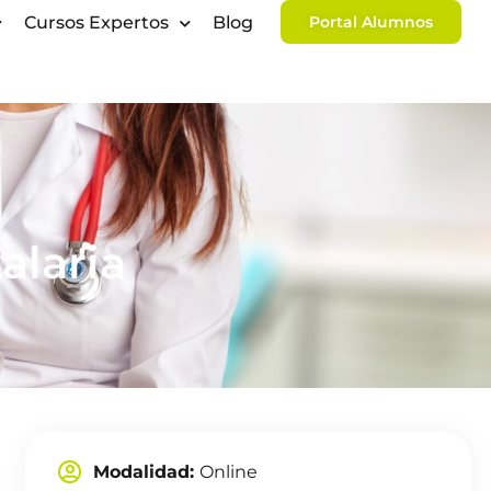
Cursos Expertos
Blog
Portal Alumnos
laria​
Modalidad:
Online