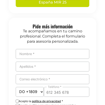
España MIR 25
Pide más información
Te acompañamos en tu camino
profesional. Completa el formulario
para asesoría personalizada.
Nombre *
Apellidos *
Correo electrónico *
Teléfono *
Acepto la
política de privacidad
*