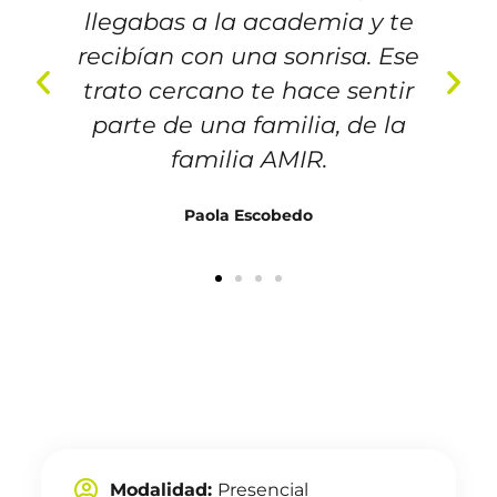
llegabas a la academia y te
recibían con una sonrisa. Ese
trato cercano te hace sentir
parte de una familia, de la
familia AMIR.
Paola Escobedo
Modalidad:
Presencial