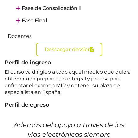
Fase de Consolidación II
Fase Final
Docentes
Descargar dossier
Perfil de ingreso
E
l curso va dirigido a todo aquel médico que quiera
obtener una preparación integral y precisa para
enfrentar el examen MIR y obtener su plaza de
especialista en España.
Perfil de egreso
Además del apoyo a través de las
vías electrónicas siempre