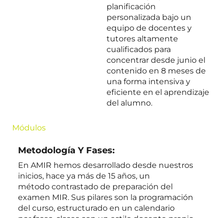
planificación
personalizada bajo un
equipo de docentes y
tutores altamente
cualificados para
concentrar desde junio el
contenido en 8 meses de
una forma intensiva y
eficiente en el aprendizaje
del alumno.
Módulos
Metodología Y Fases:
En AMIR hemos desarrollado desde nuestros
inicios, hace ya más de 15
años, un
método contrastado de preparación del
examen MIR. Sus pilares son la programación
del curso, estructurado en un calendario