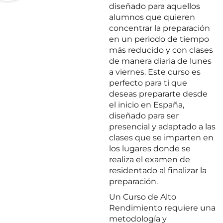
diseñado para aquellos
alumnos que quieren
concentrar la preparación
en un periodo de tiempo
más reducido y con clases
de manera diaria de lunes
a viernes.
Este curso es
perfecto para ti que
deseas prepararte desde
el inicio en España,
diseñado para ser
presencial y adaptado a las
clases que se imparten en
los lugares donde se
realiza el examen de
residentado al finalizar la
preparación.
Un Curso de Alto
Rendimiento requiere una
metodología y