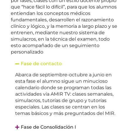
por fases, clases con un estilo docente propio
que “hace fácil lo difícil”, para que los alumnos
entiendan los conceptos médicos
fundamentales, desarrollen el razonamiento
clínico y lógico, y la memoria a largo plazo y se
entrenen, mediante nuestro sistema de
simulacros, en la técnica del examen, todo
esto acompañado de un seguimiento
personalizado
Fase de contacto
Abarca de septiembre-octubre a junio
en
esta fase el alumno sigue un minucioso
calendario donde se programan todas las
actividades vía AMIR TV: clases semanales,
simulacros, tutorías de grupo y tutorías
especiales. Las clases se centran en los
temas básicos y más preguntados del MIR.
Fase de Consolidación I