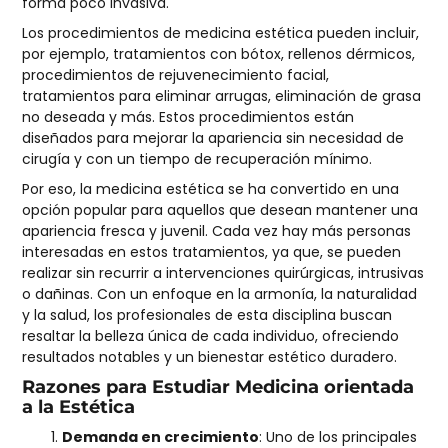
forma poco invasiva.
Los procedimientos de medicina estética pueden incluir,
por ejemplo, tratamientos con bótox, rellenos dérmicos,
procedimientos de rejuvenecimiento facial,
tratamientos para eliminar arrugas, eliminación de grasa
no deseada y más. Estos procedimientos están
diseñados para mejorar la apariencia sin necesidad de
cirugía y con un tiempo de recuperación mínimo.
Por eso, la medicina estética se ha convertido en una
opción popular para aquellos que desean mantener una
apariencia fresca y juvenil. Cada vez hay más personas
interesadas en estos tratamientos, ya que, se pueden
realizar sin recurrir a intervenciones quirúrgicas, intrusivas
o dañinas. Con un enfoque en la armonía, la naturalidad
y la salud, los profesionales de esta disciplina
buscan
resaltar la belleza única de cada individuo, ofreciendo
resultados notables y un bienestar estético duradero.
Razones para Estudiar Medicina orientada
a la Estética
Demanda en crecimiento
: Uno de los principales