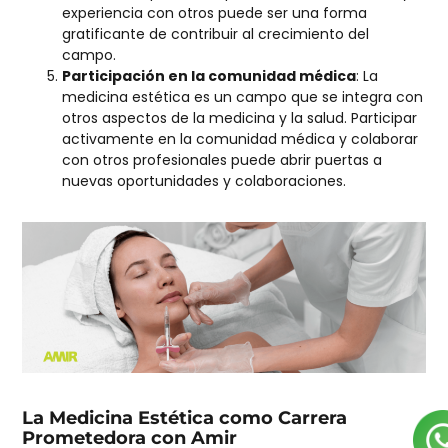
experiencia con otros puede ser una forma
gratificante de contribuir al crecimiento del
campo.
Participación en la comunidad médica
: La
medicina estética es un campo que se integra con
otros aspectos de la medicina y la salud. Participar
activamente en la comunidad médica y colaborar
con otros profesionales puede abrir puertas a
nuevas oportunidades y colaboraciones.
La Medicina Estética como Carrera
Prometedora con Amir