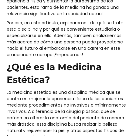
apariencia física y aumentar la autoestima de los
pacientes, esta rama de la medicina ha ganado una
relevancia significativa en la sociedad actual.
Por eso, en este artículo, explicaremos
de qué se trata
esta disciplina
y por qué es conveniente estudiarla o
especializarse en ella. Además, también analizaremos
más acerca de cómo una persona puede proyectarse
hacia el futuro al embarcarse en una carrera en este
emocionante campo ¡Empecemos!
¿Qué es la Medicina
Estética?
La medicina estética es una disciplina médica que se
centra en mejorar la apariencia física de los pacientes
mediante procedimientos no invasivos o mínimamente
invasivos. A diferencia de la cirugía plástica, que se
enfoca en alterar la anatomía del paciente de manera
más drástica, esta disciplina
busca realzar la belleza
natural y rejuvenecer la piel y otros aspectos físicos de