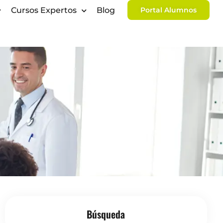
Cursos Expertos
Blog
Portal Alumnos
Búsqueda