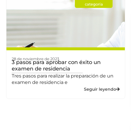
categoría
28 de noviembre de 2023
3 pasos para aprobar con éxito un
examen de residencia
Tres pasos para realizar la preparación de un
examen de residencia e
Seguir leyendo