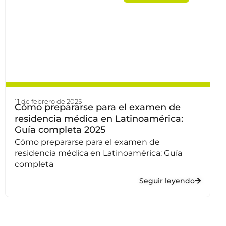
11 de febrero de 2025
Cómo prepararse para el examen de
residencia médica en Latinoamérica:
Guía completa 2025
Cómo prepararse para el examen de
residencia médica en Latinoamérica: Guía
completa
Seguir leyendo