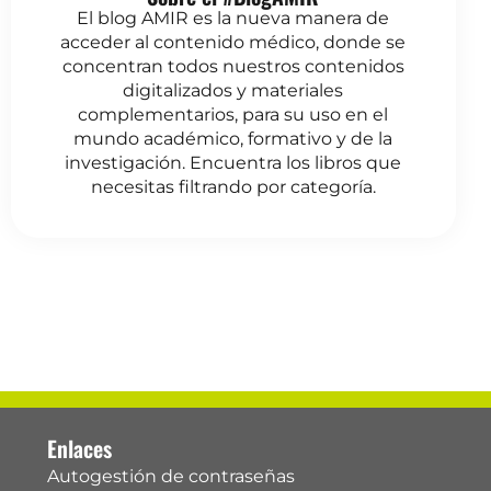
El blog AMIR es la nueva manera de
acceder al contenido médico, donde se
concentran todos nuestros contenidos
digitalizados y materiales
complementarios, para su uso en el
mundo académico, formativo y de la
investigación. Encuentra los libros que
necesitas filtrando por categoría.
Enlaces
Autogestión de contraseñas