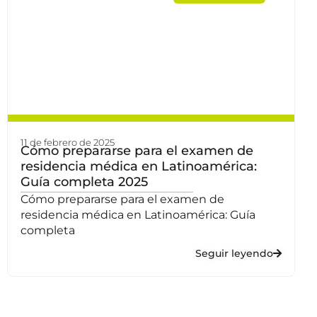
11 de febrero de 2025
Cómo prepararse para el examen de
residencia médica en Latinoamérica:
Guía completa 2025
Cómo prepararse para el examen de
residencia médica en Latinoamérica: Guía
completa
Seguir leyendo