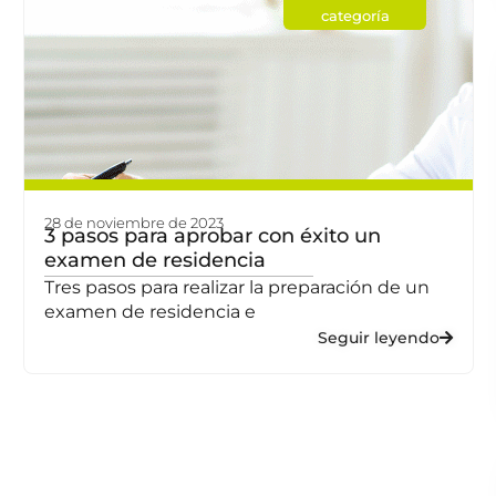
categoría
28 de noviembre de 2023
3 pasos para aprobar con éxito un
examen de residencia
Tres pasos para realizar la preparación de un
examen de residencia e
Seguir leyendo