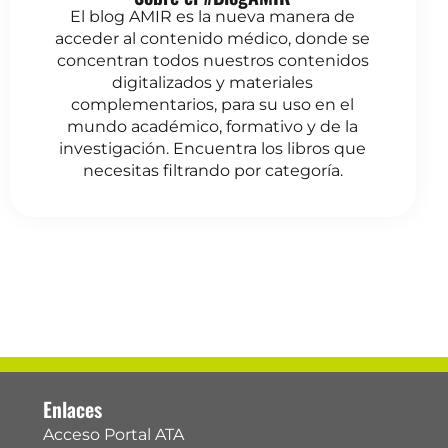
El blog AMIR es la nueva manera de
acceder al contenido médico, donde se
concentran todos nuestros contenidos
digitalizados y materiales
complementarios, para su uso en el
mundo académico, formativo y de la
investigación. Encuentra los libros que
necesitas filtrando por categoría.
Enlaces
Acceso Portal ATA