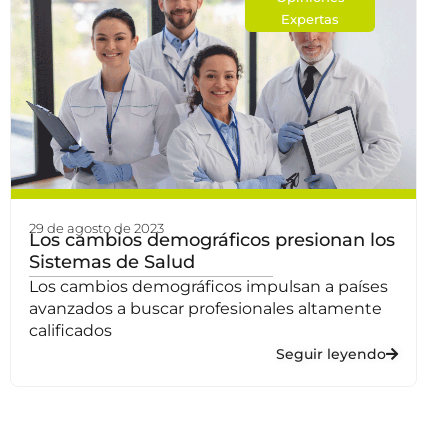
Expertas
29 de agosto de 2023
Los cambios demográficos presionan los
Sistemas de Salud
Los cambios demográficos impulsan a países
avanzados a buscar profesionales altamente
calificados
Seguir leyendo