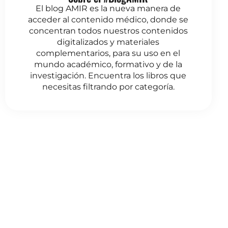
El blog AMIR es la nueva manera de
acceder al contenido médico, donde se
concentran todos nuestros contenidos
digitalizados y materiales
complementarios, para su uso en el
mundo académico, formativo y de la
investigación. Encuentra los libros que
necesitas filtrando por categoría.