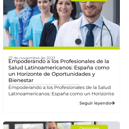
27 de noviembre de 2023
Empoderando a los Profesionales de la
Salud Latinoamericanos: España como
un Horizonte de Oportunidades y
Bienestar
Empoderando a los Profesionales de la Salud
Latinoamericanos: España como un Horizonte
Seguir leyendo
Opiniones