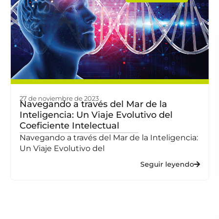
27 de noviembre de 2023
Navegando a través del Mar de la
Inteligencia: Un Viaje Evolutivo del
Coeficiente Intelectual
Navegando a través del Mar de la Inteligencia:
Un Viaje Evolutivo del
Seguir leyendo