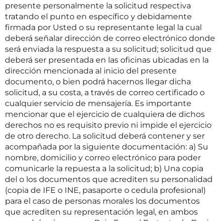
presente personalmente la solicitud respectiva
tratando el punto en específico y debidamente
firmada por Usted o su representante legal la cual
deberá señalar dirección de correo electrónico donde
será enviada la respuesta a su solicitud; solicitud que
deberá ser presentada en las oficinas ubicadas en la
dirección mencionada al inicio del presente
documento, o bien podrá hacernos llegar dicha
solicitud, a su costa, a través de correo certificado o
cualquier servicio de mensajería. Es importante
mencionar que el ejercicio de cualquiera de dichos
derechos no es requisito previo ni impide el ejercicio
de otro derecho. La solicitud deberá contener y ser
acompañada por la siguiente documentación: a) Su
nombre, domicilio y correo electrónico para poder
comunicarle la repuesta a la solicitud; b) Una copia
del o los documentos que acrediten su personalidad
(copia de IFE o INE, pasaporte o cedula profesional)
para el caso de personas morales los documentos
que acrediten su representación legal, en ambos