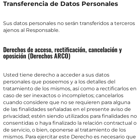
Transferencia de Datos Personales
Sus datos personales no serán transferidos a terceros
ajenos al Responsable.
Derechos de acceso, rectificación, cancelación y
oposición (Derechos ARCO)
Usted tiene derecho a acceder a sus datos
personales que poseemos y a los detalles del
tratamiento de los mismos, así como a rectificarlos en
caso de ser inexactos o incompletos; cancelarlos
cuando considere que no se requieren para alguna
de las finalidades señaladas en el presente aviso de
privacidad; estén siendo utilizados para finalidades no
consentidas o haya finalizado la relación contractual o
de servicio, o bien, oponerse al tratamiento de los
mismos. Para ejercitar este Derecho es necesario que