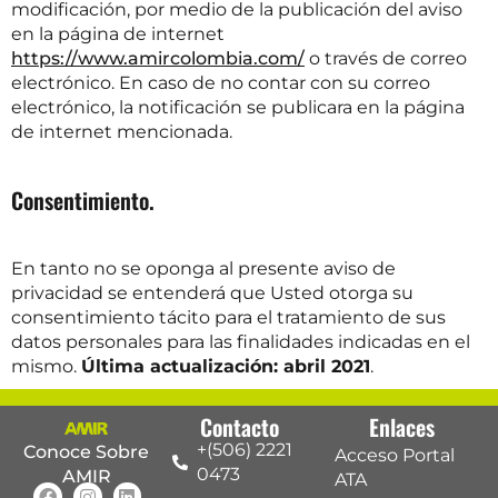
modificación, por medio de la publicación del aviso
en la página de internet
https://www.amircolombia.com/
o través de correo
electrónico. En caso de no contar con su correo
electrónico, la notificación se publicara en la página
de internet mencionada.
Consentimiento.
En tanto no se oponga al presente aviso de
privacidad se entenderá que Usted otorga su
consentimiento tácito para el tratamiento de sus
datos personales para las finalidades indicadas en el
mismo.
Última actualización: abril 2021
.
Contacto
Enlaces
+(506) 2221
Conoce Sobre
Acceso Portal
0473
AMIR
ATA