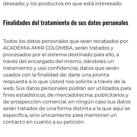
deseado; y los productos en que está interesado.
Finalidades del tratamiento de sus datos personales
Todos los datos personales que sean recabados por
ACADEMIA AMIR COLOMBIA, serán tratados y
procesados por el sistema destinado para ello, a
través del encargado del mismo, dándoles un
tratamiento y uso confidencial, datos que serán
usados con la finalidad de: darle una pronta
respuesta a lo que Usted nos solicite a través de la
web. Sus datos personales podrán ser utilizados para
fines estadísticos, de mercadotecnia, publicitarios y
de prospección comercial, en ningún caso sus datos
serán tratados de una forma distinta a la que aquí se
especifica, sino únicamente para mantener un
contacto en cuanto a su petición.