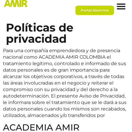
Portal Alumnos
Políticas de
privacidad
Para una compañía emprendedora y de presencia
nacional como ACADEMIA AMIR COLOMBIA el
tratamiento legítimo, controlado e informado de sus
datos personales es de gran importancia para
alcanzar los objetivos corporativos, a través de todas
las áreas involucradas en el negocio y reiterar el
compromiso con su privacidad y del derecho a la
autodeterminación. El presente Aviso de Privacidad,
le informara sobre el tratamiento que se le dará a sus
datos personales cuando los mismos son recabados,
utilizados, almacenados y/o transferidos por
ACADEMIA AMIR