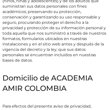
(niños, niñas y adolescentes) y de los adultos que
suministran sus datos personales con fines
académicos; preservando su protección,
conservación y garantizando su uso responsable y
seguro, procurando proteger el derecho a la
privacidad y protección de su información personal y
toda aquella que nos suministró a través de nuestros
formatos, formularios ubicados en nuestras
instalaciones y en el sitio web antes y después de la
vigencia del decreto y la ley; que sus datos
personales se encuentran incluidos en nuestras
bases de datos.
Domicilio de ACADEMIA
AMIR COLOMBIA
Para efectos del presente aviso de privacidad,