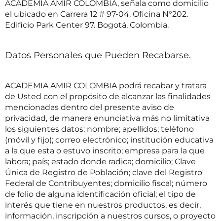
ACADEMIA AMIR COLOMBIA, señala como domicilio
el ubicado en Carrera 12 # 97-04. Oficina N°202.
Edificio Park Center 97. Bogotá, Colombia.
Datos Personales que Pueden Recabarse.
ACADEMIA AMIR COLOMBIA podrá recabar y tratara
de Usted con el propósito de alcanzar las finalidades
mencionadas dentro del presente aviso de
privacidad, de manera enunciativa más no limitativa
los siguientes datos: nombre; apellidos; teléfono
(móvil y fijo); correo electrónico; institución educativa
a la que esta o estuvo inscrito; empresa para la que
labora; país; estado donde radica; domicilio; Clave
Única de Registro de Población; clave del Registro
Federal de Contribuyentes; domicilio fiscal; número
de folio de alguna identificación oficial; el tipo de
interés que tiene en nuestros productos, es decir,
información, inscripción a nuestros cursos, o proyecto