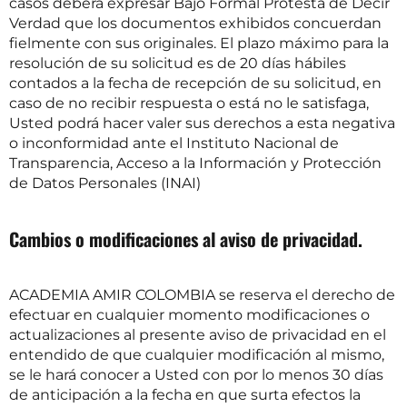
casos deberá expresar Bajo Formal Protesta de Decir
Verdad que los documentos exhibidos concuerdan
fielmente con sus originales. El plazo máximo para la
resolución de su solicitud es de 20 días hábiles
contados a la fecha de recepción de su solicitud, en
caso de no recibir respuesta o está no le satisfaga,
Usted podrá hacer valer sus derechos a esta negativa
o inconformidad ante el Instituto Nacional de
Transparencia, Acceso a la Información y Protección
de Datos Personales (INAI)
Cambios o modificaciones al aviso de privacidad.
ACADEMIA AMIR COLOMBIA se reserva el derecho de
efectuar en cualquier momento modificaciones o
actualizaciones al presente aviso de privacidad en el
entendido de que cualquier modificación al mismo,
se le hará conocer a Usted con por lo menos 30 días
de anticipación a la fecha en que surta efectos la