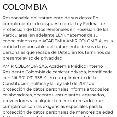
COLOMBIA
Responsable del tratamiento de sus datos: En
cumplimiento a lo dispuesto en la Ley Federal de
Protección de Datos Personales en Posesión de los
Particulares (en adelante LEY), hacemos de su
conocimiento que ACADEMIA AMIR COLOMBIA, es la
entidad responsable del tratamiento de sus datos
personales que recabe de Usted en los términos del
presente aviso de privacidad.
AMIR COLOMBIA SAS, Academia Médico Interno
Residente Colombia de carácter privada, identificada
con Nit 901 031 938-4, en cumplimiento de la
Constitución Política y la Ley 1581 de 2012 de
protección de datos personales informa a todos los
colaboradores, docentes, estudiantes, egresados,
proveedores y cualquier tercero interesado; que
cumplimos con las exigencias especiales para la
protección de datos personales de menores de edad