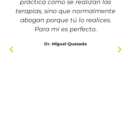
práctica cómo se realizan las
terapias, sino que normalmente
abogan porque tú lo realices.
Para mí es perfecto.
Dr. Miguel Quesada