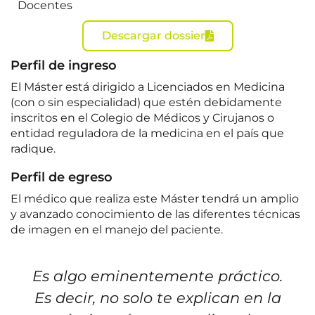
Docentes
Descargar dossier
Perfil de ingreso
El Máster está dirigido a Licenciados en Medicina
(con o sin especialidad) que estén debidamente
inscritos en el Colegio de Médicos y Cirujanos o
entidad reguladora de la medicina en el país que
radique.
Perfil de egreso
El médico que realiza este Máster tendrá un amplio
y avanzado conocimiento de las diferentes técnicas
de imagen en el manejo del paciente.
Es algo eminentemente práctico.
Es decir, no solo te explican en la