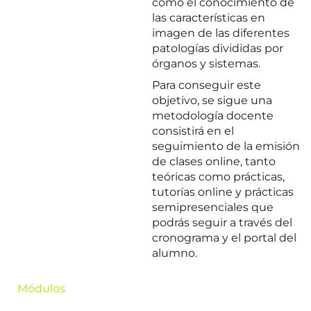
como el conocimiento de
las características en
imagen de las diferentes
patologías divididas por
órganos y sistemas.
Para conseguir este
objetivo, se sigue una
metodología docente
consistirá en el
seguimiento de la emisión
de clases online, tanto
teóricas como prácticas,
tutorías online y prácticas
semipresenciales que
podrás seguir a través del
cronograma y el portal del
alumno.
Módulos