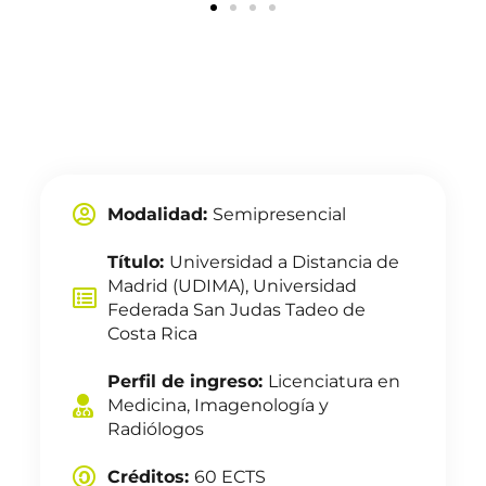
Modalidad:
Semipresencial
Título:
Universidad a Distancia de
Madrid (UDIMA), Universidad
Federada San Judas Tadeo de
Costa Rica
Perfil de ingreso:
Licenciatura en
Medicina, Imagenología y
Radiólogos
Créditos:
60 ECTS