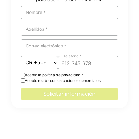
Nombre *
Apellidos *
Correo electrónico *
Teléfono *
Acepto la
política de privacidad
*
Acepto recibir comunicaciones comerciales
Solicitar información