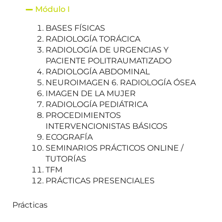
Módulo I
BASES FÍSICAS
RADIOLOGÍA TORÁCICA
RADIOLOGÍA DE URGENCIAS Y
PACIENTE POLITRAUMATIZADO
RADIOLOGÍA ABDOMINAL
NEUROIMAGEN 6. RADIOLOGÍA ÓSEA
IMAGEN DE LA MUJER
RADIOLOGÍA PEDIÁTRICA
PROCEDIMIENTOS
INTERVENCIONISTAS BÁSICOS
ECOGRAFÍA
SEMINARIOS PRÁCTICOS ONLINE /
TUTORÍAS
TFM
PRÁCTICAS PRESENCIALES
Prácticas