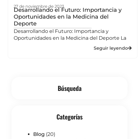
27 de noviembre de 2023
Desarrollando el Futuro: Importancia y
Oportunidades en la Medicina del
Deporte
Desarrollando el Futuro: Importancia y
Oportunidades en la Medicina del Deporte La
Seguir leyendo
Búsqueda
Categorías
Blog
(20)