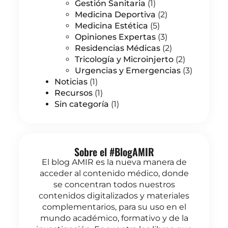
Gestión Sanitaria
(1)
Medicina Deportiva
(2)
Medicina Estética
(5)
Opiniones Expertas
(3)
Residencias Médicas
(2)
Tricología y Microinjerto
(2)
Urgencias y Emergencias
(3)
Noticias
(1)
Recursos
(1)
Sin categoría
(1)
Sobre el #BlogAMIR
El blog AMIR es la nueva manera de
acceder al contenido médico, donde
se concentran todos nuestros
contenidos digitalizados y materiales
complementarios, para su uso en el
mundo académico, formativo y de la