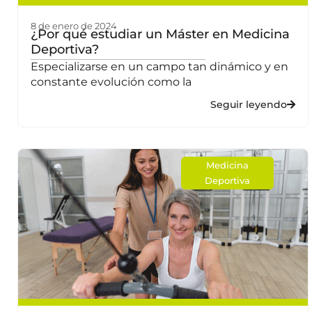
8 de enero de 2024
¿Por qué estudiar un Máster en Medicina
Deportiva?
Especializarse en un campo tan dinámico y en
constante evolución como la
Seguir leyendo
Medicina
Deportiva