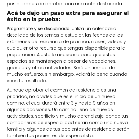
posibilidades de aprobar con una nota destacada.
Acá te dejo un paso extra para asegurar el
éxito en la prueba:
Prográmate y sé disciplinado
: utiliza un calendario
detallado de los temas a estudiar, las fechas de los
exámenes de residencia de práctica, clases, videos y
cualquier otro recurso que tengas disponible para la
preparación. Ajusta lo necesario para que estos
espacios se mantengan a pesar de vacaciones,
guardias y otras actividades. Será un tiempo de
mucho esfuerzo, sin embargo, valdrá la pena cuando
veas tu resultado.
Aunque aprobar el examen de residencia es una
prioridad, no olvides que es el inicio de un nuevo
camino, el cual durará entre 3 y hasta 9 años en
algunas ocasiones. Un camino lleno de nuevas
actividades, sacrificio y mucho aprendizaje, donde tus
compañeros de especialidad serán como una nueva
familia y algunos de tus pacientes de residencia serán
también tus pacientes de especialista.