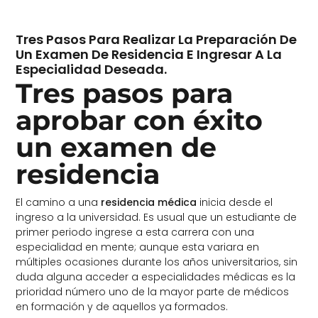
Tres Pasos Para Realizar La Preparación De
Un Examen De Residencia E Ingresar A La
Especialidad Deseada.
Tres pasos para
aprobar con éxito
un examen de
residencia
El camino a una
residencia médica
inicia desde el
ingreso a la universidad. Es usual que un estudiante de
primer periodo ingrese a esta carrera con una
especialidad en mente; aunque esta variara en
múltiples ocasiones durante los años universitarios, sin
duda alguna acceder a especialidades médicas es la
prioridad número uno de la mayor parte de médicos
en formación y de aquellos ya formados.