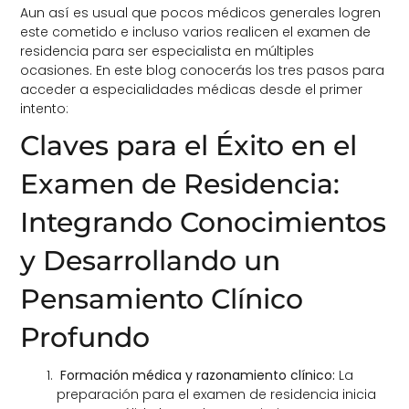
Aun
así
es usual que pocos médicos generales logren
este cometido e incluso varios realicen el examen de
residencia para ser especialista en múltiples
ocasiones. En este blog conocerás los tres pasos para
acceder a especialidades médicas desde el primer
intento:
Claves para el Éxito en el
Examen de Residencia:
Integrando Conocimientos
y Desarrollando un
Pensamiento Clínico
Profundo
Formación médica y razonamiento clínico:
La
preparación para el examen de residencia inicia