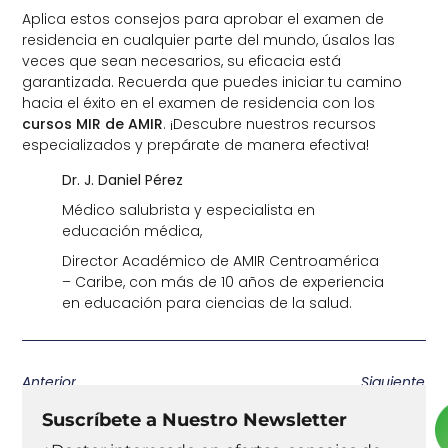
Aplica estos consejos para aprobar el examen de
residencia en cualquier parte del mundo, úsalos las
veces que sean necesarios, su eficacia está
garantizada. Recuerda que puedes iniciar tu camino
hacia el éxito en el examen de residencia con los
cursos MIR de AMIR
. ¡Descubre nuestros recursos
especializados y prepárate de manera efectiva!
Dr. J. Daniel Pérez
Médico salubrista y especialista en
educación médica,
Director Académico de AMIR Centroamérica
– Caribe, con más de 10 años de experiencia
en educación para ciencias de la salud.
Anterior
Siguiente
Suscríbete a Nuestro Newsletter