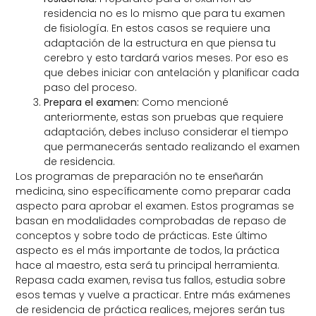
residencia no es lo mismo que para tu examen
de fisiología. En estos casos se requiere una
adaptación de la estructura en que piensa tu
cerebro y esto tardará varios meses. Por eso es
que
debes iniciar con antelación y planificar cada
paso del proceso.
Prepara el examen:
Como mencioné
anteriormente, estas son pruebas que requiere
adaptación, debes incluso considerar el tiempo
que permanecerás sentado realizando el examen
de residencia.
Los programas de preparación no te enseñarán
medicina, sino específicamente como preparar cada
aspecto para aprobar el examen. Estos programas se
basan en modalidades comprobadas de repaso de
conceptos y sobre todo de prácticas. Este último
aspecto es el más importante de todos,
la práctica
hace al maestro, esta será tu principal herramienta.
Repasa cada examen, revisa tus fallos, estudia sobre
esos temas y vuelve a practicar. Entre más exámenes
de residencia de práctica realices, mejores serán tus