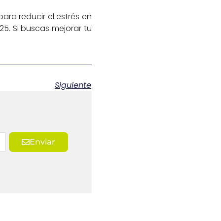
ara reducir el estrés en
5. Si buscas mejorar tu
Siguiente
Enviar