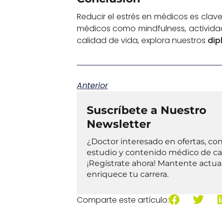
Reducir el estrés en médicos es clave
médicos como mindfulness, actividad 
calidad de vida, explora nuestros
dip
Anterior
Suscríbete a Nuestro
Newsletter
¿Doctor interesado en ofertas, co
estudio y contenido médico de ca
¡Regístrate ahora! Mantente actua
enriquece tu carrera.
Comparte este artículo: