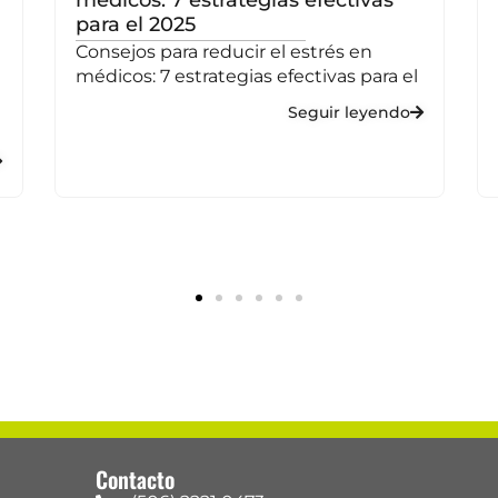
para el 2025
Consejos para reducir el estrés en
médicos: 7 estrategias efectivas para el
Seguir leyendo
Contacto