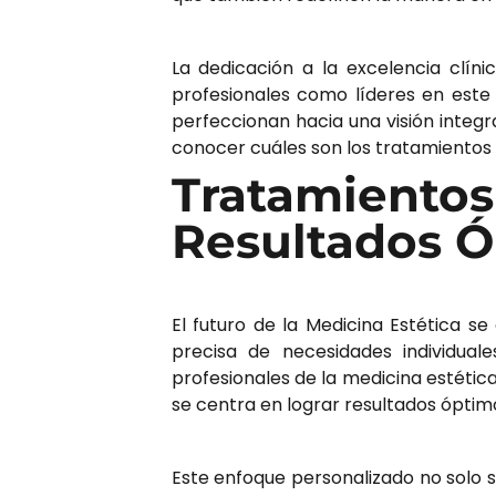
La dedicación a la excelencia clín
profesionales como líderes en este 
perfeccionan hacia una visión integr
conocer cuáles son los tratamientos 
Tratamient
Resultados 
El futuro de la Medicina Estética se 
precisa de necesidades individual
profesionales de la
medicina estétic
se centra en lograr resultados óptimo
Este enfoque personalizado no solo s