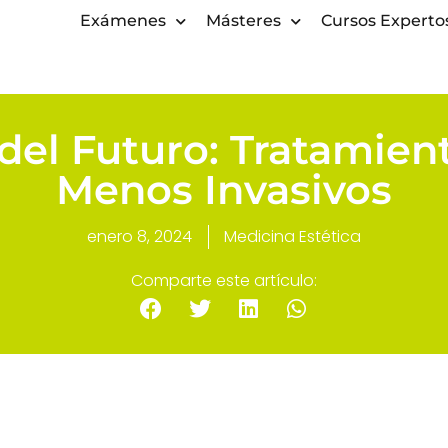
Exámenes
Másteres
Cursos Experto
del Futuro: Tratamien
Menos Invasivos
enero 8, 2024
Medicina Estética
Comparte este artículo: