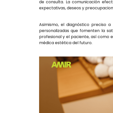
de consulta. La comunicación efect
expectativas, deseos y preocupacion
Asimismo, el diagnóstico preciso a t
personalizadas que fomenten la sati
profesional y el paciente, así como 
médica estética del futuro.