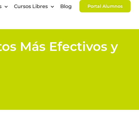
s
Cursos Libres
Blog
Portal Alumnos
tos Más Efectivos y