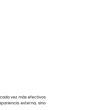
 cada vez más efectivos
pariencia externa, sino