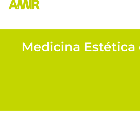
Medicina Estética 