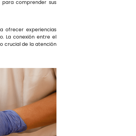
al para comprender sus
ra ofrecer experiencias
o. La conexión entre el
o crucial de la atención