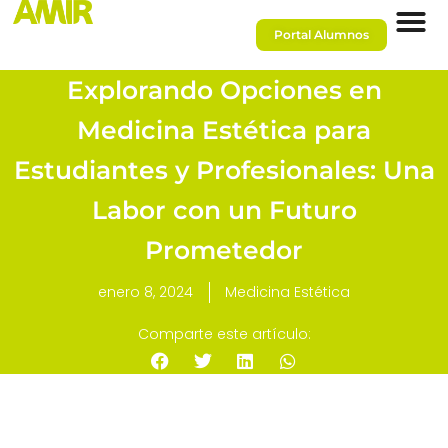
Portal Alumnos
Explorando Opciones en
Medicina Estética para
Estudiantes y Profesionales: Una
Labor con un Futuro
Prometedor
enero 8, 2024
Medicina Estética
Comparte este artículo: