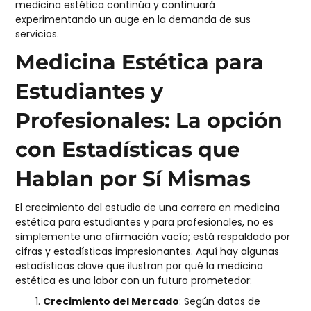
medicina estética continúa y continuará
experimentando un auge en la demanda de sus
servicios.
Medicina Estética para
Estudiantes y
Profesionales: La opción
con Estadísticas que
Hablan por Sí Mismas
El crecimiento del estudio de una carrera en medicina
estética para estudiantes y para profesionales, no es
simplemente una afirmación vacía; está respaldado por
cifras y estadísticas impresionantes. Aquí hay algunas
estadísticas clave que ilustran por qué la medicina
estética es una labor con un futuro prometedor:
Crecimiento del Mercado
: Según datos de