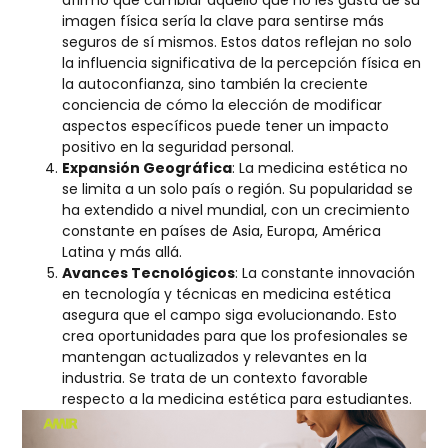
imagen física sería la clave para sentirse más
seguros de sí mismos. Estos datos reflejan no solo
la influencia significativa de la percepción física en
la autoconfianza, sino también la creciente
conciencia de cómo la elección de modificar
aspectos específicos puede tener un impacto
positivo en la seguridad personal.
Expansión Geográfica
: La medicina estética no
se limita a un solo país o región. Su popularidad se
ha extendido a nivel mundial, con un crecimiento
constante en países de Asia, Europa, América
Latina y más allá.
Avances Tecnológicos
: La constante innovación
en tecnología y técnicas en medicina estética
asegura que el campo siga evolucionando. Esto
crea oportunidades para que los profesionales se
mantengan actualizados y relevantes en la
industria. Se trata de un contexto favorable
respecto a la medicina estética para estudiantes.