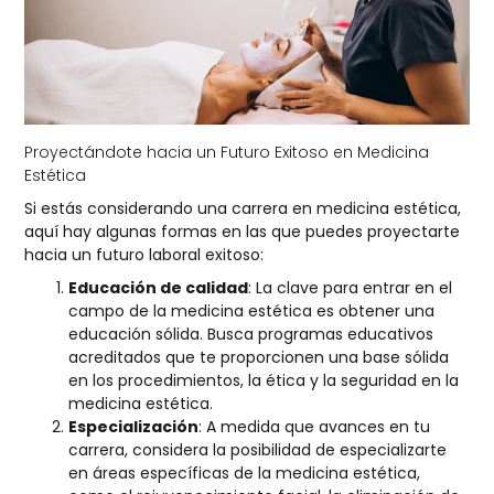
Proyectándote hacia un Futuro Exitoso en Medicina
Estética
Si estás considerando una carrera en medicina estética,
aquí hay algunas formas en las que puedes proyectarte
hacia un futuro laboral exitoso:
Educación de calidad
: La clave para entrar en el
campo de la medicina estética es obtener una
educación sólida. Busca programas educativos
acreditados que te proporcionen una base sólida
en los procedimientos, la ética y la seguridad en la
medicina estética.
Especialización
: A medida que avances en tu
carrera, considera la posibilidad de especializarte
en áreas específicas de la medicina estética,