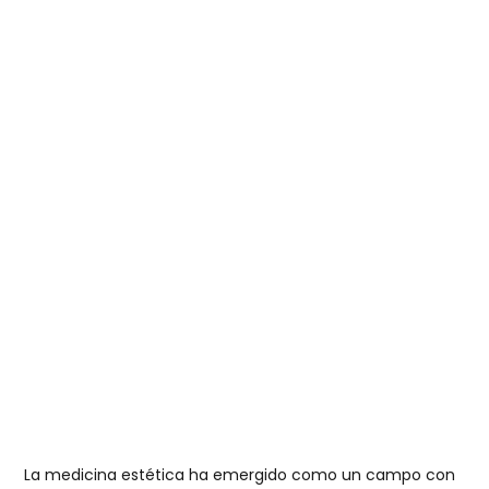
La
medicina estética
ha emergido como un campo con