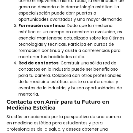
como el rejuvenecimiento facial, la eliminación de
grasa no deseada o la dermatología estética. La
especialización puede abrir puertas a
oportunidades avanzadas y una mayor demanda.
Formación continua
: Dado que la medicina
estética es un campo en constante evolución, es
esencial mantenerse actualizado sobre las últimas
tecnologías y técnicas. Participa en cursos de
formación continua y asiste a conferencias para
mantener tus habilidades al día.
Red de contactos
: Construir una sólida red de
contactos en la industria puede ser beneficioso
para tu carrera. Colabora con otros profesionales
de la medicina estética, asiste a conferencias y
eventos de la industria, y busca oportunidades de
mentoría.
Contacta con Amir para tu Futuro en
Medicina Estética
Si estás emocionado por la perspectiva de una carrera
en
medicina estética para estudiantes
y para
profesionales de la salud,
y deseas obtener una