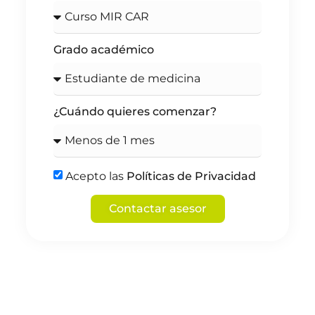
Grado académico
¿Cuándo quieres comenzar?
Acepto las
Políticas de Privacidad
Contactar asesor