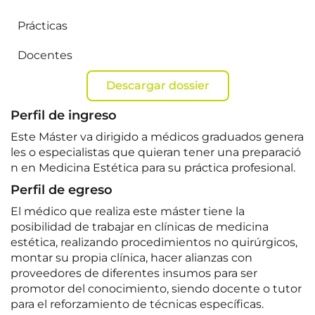
Prácticas
Docentes
Descargar dossier
Perfil de ingreso
Este Máster va dirigido a médicos graduados genera
les o especialistas que quieran tener una preparació
n en Medicina
Estética para su práctica profesional.
Perfil de egreso
El médico que realiza este máster tiene la
posibilidad de trabajar en clínicas de medicina
estética, realizando procedimientos no quirúrgicos,
montar su propia clínica, hacer alianzas con
proveedores de diferentes insumos para ser
promotor del conocimiento, siendo docente o tutor
para el reforzamiento de técnicas específicas.