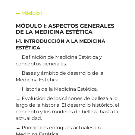
Módulo I
MÓDULO I: ASPECTOS GENERALES
DE LA MEDICINA ESTÉTICA
I-1. INTRODUCCIÓN A LA MEDICINA
ESTÉTICA
→ Definición de Medicina Estética y
conceptos generales.
→ Bases y ámbito de desarrollo de la
Medicina Estética.
→ Historia de la Medicina Estética.
→ Evolución de los cánones de belleza a lo
largo de la historia. El desarrollo histórico, el
concepto y los modelos de belleza hasta la
actualidad.
→ Principales enfoques actuales en
Medicina Estética.