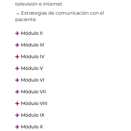
televisión e internet.
→ Estrategias de comunicación con el
paciente
Módulo II
Módulo III
Módulo IV
Módulo V
Módulo VI
Módulo VII
Módulo VIII
Módulo IX
Módulo X