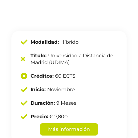
Modalidad:
Híbrido
Título:
Universidad a Distancia de
Madrid (UDIMA)
Créditos:
60 ECTS
Inicio:
Noviembre
Duración:
9 Meses
Precio:
€ 7,800
Más información