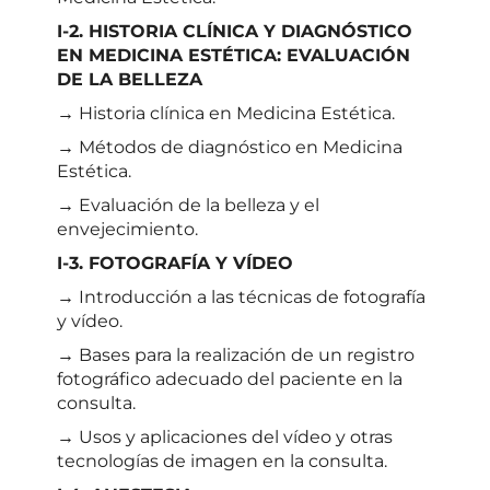
I-2. HISTORIA CLÍNICA Y DIAGNÓSTICO
EN MEDICINA ESTÉTICA: EVALUACIÓN
DE LA BELLEZA
→ Historia clínica en Medicina Estética.
→ Métodos de diagnóstico en Medicina
Estética.
→ Evaluación de la belleza y el
envejecimiento.
I-3. FOTOGRAFÍA Y VÍDEO
→ Introducción a las técnicas de fotografía
y vídeo.
→ Bases para la realización de un registro
fotográfico adecuado del paciente en la
consulta.
→ Usos y aplicaciones del vídeo y otras
tecnologías de imagen en la consulta.