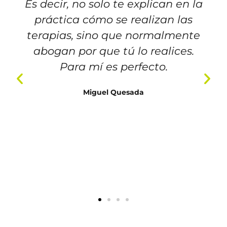
Es decir, no solo te explican en la
práctica cómo se realizan las
terapias, sino que normalmente
abogan por que tú lo realices.
Para mí es perfecto.
Miguel Quesada