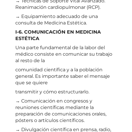
→ Técnicas de Soporte Vital Avanzado.
Reanimación cardiopulmonar (RCP).
→ Equipamiento adecuado de una
consulta de Medicina Estética.
I-6. COMUNICACIÓN EN MEDICINA
ESTÉTICA
Una parte fundamental de la labor del
médico consiste en comunicar su trabajo
al resto de la
comunidad científica y a la población
general. Es importante saber el mensaje
que se quiere
transmitir y cómo estructurarlo.
→ Comunicación en congresos y
reuniones científicas mediante la
preparación de comunicaciones orales,
pósters o artículos científicos.
→ Divulgación científica en prensa, radio,