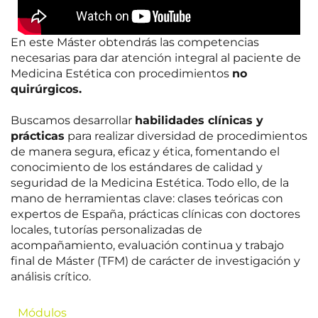
En este Máster obtendrás las competencias
necesarias para dar atención integral al paciente de
Medicina Estética con procedimientos
no
quirúrgicos.
Buscamos desarrollar
habilidades clínicas y
prácticas
para realizar diversidad de procedimientos
de manera segura, eficaz y ética, fomentando el
conocimiento de los estándares de calidad y
seguridad de la Medicina Estética. Todo ello, de la
mano de herramientas clave: clases teóricas con
expertos de España, prácticas clínicas con doctores
locales, tutorías personalizadas de
acompañamiento, evaluación continua y trabajo
final de Máster (TFM) de carácter de investigación y
análisis crítico.
Módulos