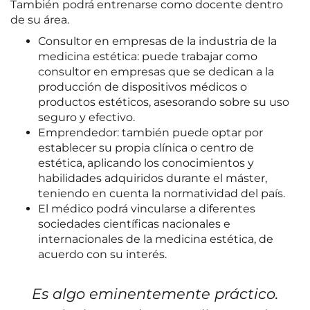
También podrá entrenarse como docente dentro
de su área.
Consultor en empresas de la industria de la
medicina estética: puede trabajar como
consultor en empresas que se dedican a la
producción de dispositivos médicos o
productos estéticos, asesorando sobre su uso
seguro y efectivo.
Emprendedor: también puede optar por
establecer su propia clínica o centro de
estética, aplicando los conocimientos y
habilidades adquiridos durante el máster,
teniendo en cuenta la normatividad del país.
El médico podrá vincularse a diferentes
sociedades científicas nacionales e
internacionales de la medicina estética, de
acuerdo con su interés.
Es algo eminentemente práctico.