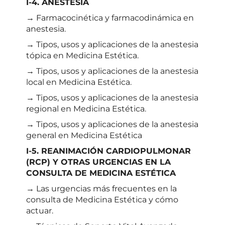
I-4. ANESTESIA
→ Farmacocinética y farmacodinámica en
anestesia.
→ Tipos, usos y aplicaciones de la anestesia
tópica en Medicina Estética.
→ Tipos, usos y aplicaciones de la anestesia
local en Medicina Estética.
→ Tipos, usos y aplicaciones de la anestesia
regional en Medicina Estética.
→ Tipos, usos y aplicaciones de la anestesia
general en Medicina Estética
I-5. REANIMACIÓN CARDIOPULMONAR
(RCP) Y OTRAS URGENCIAS EN LA
CONSULTA DE MEDICINA ESTÉTICA
→ Las urgencias más frecuentes en la
consulta de Medicina Estética y cómo
actuar.