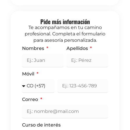
Pide más información
Te acompañamos en tu camino
profesional. Completa el formulario
para asesoría personalizada.
Nombres
Apellidos
Móvil
Correo
Curso de interés