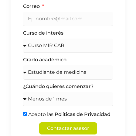
Correo
Curso de interés
Grado académico
¿Cuándo quieres comenzar?
Acepto las
Políticas de Privacidad
Contactar asesor