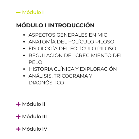
Módulo I
MÓDULO I INTRODUCCIÓN
ASPECTOS GENERALES EN MIC
ANATOMÍA DEL FOLÍCULO PILOSO
FISIOLOGÍA DEL FOLÍCULO PILOSO
REGULACIÓN DEL CRECIMIENTO DEL
PELO
HISTORIA CLÍNICA Y EXPLORACIÓN
ANÁLISIS, TRICOGRAMA Y
DIAGNÓSTICO
Módulo II
Módulo III
Módulo IV