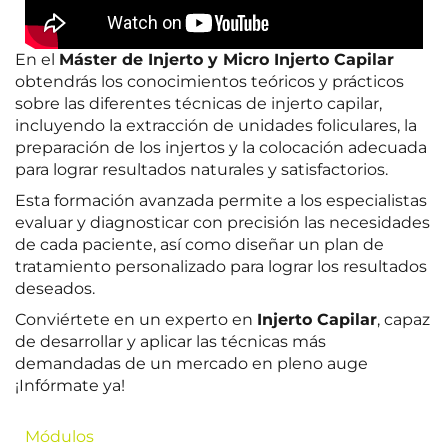
En el
Máster de Injerto y Micro Injerto Capilar
obtendrás los conocimientos teóricos y prácticos
sobre las diferentes técnicas de injerto capilar,
incluyendo la extracción de unidades foliculares, la
preparación de los injertos y la colocación adecuada
para lograr resultados naturales y satisfactorios.
Esta formación avanzada permite a los especialistas
evaluar y diagnosticar con precisión las necesidades
de cada paciente, así como diseñar un plan de
tratamiento personalizado para lograr los resultados
deseados.
Conviértete en un experto en
Injerto Capilar
, capaz
de desarrollar y aplicar las técnicas más
demandadas de un mercado en pleno auge
¡Infórmate ya!
Módulos