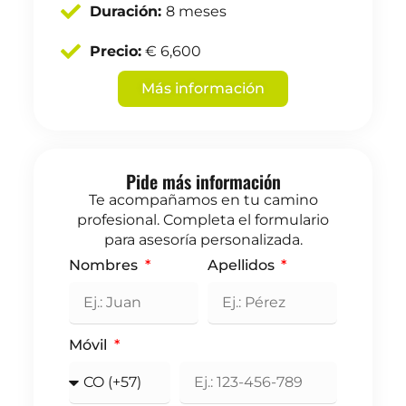
Duración:
8 meses
Precio:
€ 6,600
Más información
Pide más información
Te acompañamos en tu camino
profesional. Completa el formulario
para asesoría personalizada.
Nombres
Apellidos
Móvil