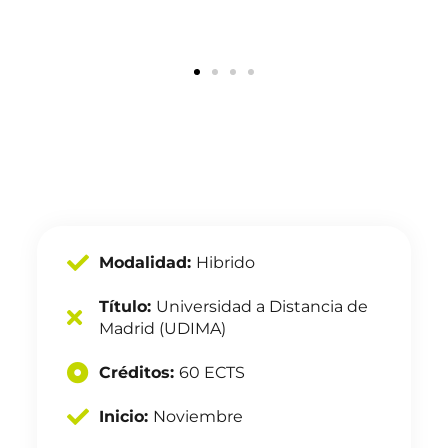
Modalidad:
Hibrido
Título:
Universidad a Distancia de
Madrid (UDIMA)
Créditos:
60 ECTS
Inicio:
Noviembre