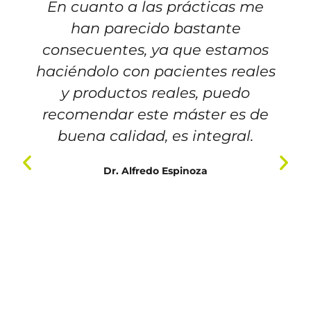
En cuanto a las prácticas me
han parecido bastante
consecuentes, ya que estamos
haciéndolo con pacientes reales
y productos reales, puedo
recomendar este máster es de
buena calidad, es integral.
Dr. Alfredo Espinoza