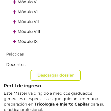
Módulo V
Módulo VI
Módulo VII
Módulo VIII
Módulo IX
Prácticas
Docentes
Descargar dossier
Perfil de ingreso
Este Máster va dirigido a médicos graduados
generales o especialistas que quieran tener una
preparación en
Tricología e Injerto Capilar
para su
práctica profesional.