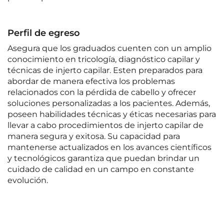
Perfil de egreso
Asegura que los graduados cuenten con un amplio
conocimiento en tricología, diagnóstico capilar y
técnicas de injerto capilar. Esten preparados para
abordar de manera efectiva los problemas
relacionados con la pérdida de cabello y ofrecer
soluciones personalizadas a los pacientes. Además,
poseen habilidades técnicas y éticas necesarias para
llevar a cabo procedimientos de injerto capilar de
manera segura y exitosa. Su capacidad para
mantenerse actualizados en los avances científicos
y tecnológicos garantiza que puedan brindar un
cuidado de calidad en un campo en constante
evolución.