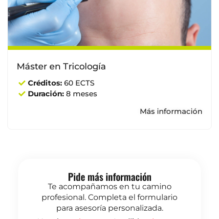
Máster en Tricología
Créditos:
60 ECTS
Duración:
8 meses
Más información
Pide más información
Te acompañamos en tu camino
profesional. Completa el formulario
para asesoría personalizada.