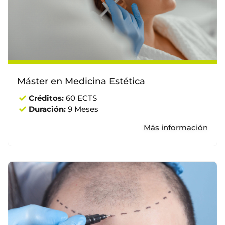
Máster en Medicina Estética
Créditos:
60 ECTS
Duración:
9 Meses
Más información