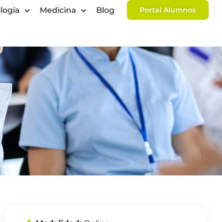
logía
Medicina
Blog
Portal Alumnos