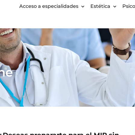
Acceso a especialidades
Estética
Psico
ne