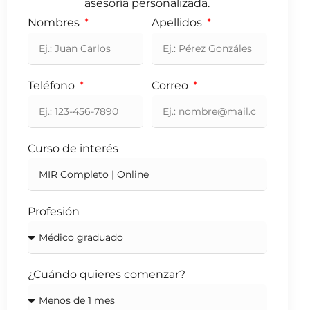
asesoría personalizada.
Nombres
Apellidos
Teléfono
Correo
Curso de interés
Profesión
¿Cuándo quieres comenzar?