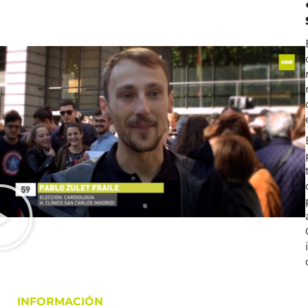
INFORMACIÓN