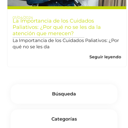
01/04/2024
La Importancia de los Cuidados
Paliativos: ¿Por qué no se les da la
atención que merecen?
La Importancia de los Cuidados Paliativos: ¿Por
qué no se les da
Seguir leyendo
Búsqueda
Categorías