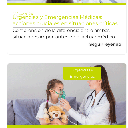
01/04/2024
Urgencias y Emergencias Médicas:
acciones cruciales en situaciones críticas
Comprensión de la diferencia entre ambas
situaciones importantes en el actuar médico
Seguir leyendo
Urgencias y
Emergencias