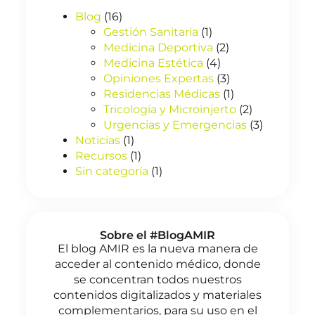
Blog
(16)
Gestión Sanitaria
(1)
Medicina Deportiva
(2)
Medicina Estética
(4)
Opiniones Expertas
(3)
Residencias Médicas
(1)
Tricología y Microinjerto
(2)
Urgencias y Emergencias
(3)
Noticias
(1)
Recursos
(1)
Sin categoría
(1)
Sobre el #BlogAMIR
El blog AMIR es la nueva manera de
acceder al contenido médico, donde
se concentran todos nuestros
contenidos digitalizados y materiales
complementarios, para su uso en el