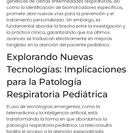
genéticas de ciertas enfermedades respiratorias, así
como la identificación de biomarcadores específicos,
promete abrir nuevas vías para la prevención y el
tratamiento personalizado. Sin embargo, es
fundamental abordar la brecha entre la investigación y
la práctica clínica, garantizando que los últimos
avances se traduzcan efectivamente en mejoras
tangibles en la atención del paciente pediátrico.
Explorando Nuevas
Tecnologías: Implicaciones
para la Patología
Respiratoria Pediátrica
El uso de tecnologías emergentes, como la
telemedicina y la inteligencia artificial, está
transformando la forma en que abordamos la
patología respiratoria pediátrica. La
teleconsulta
facilita el acceso a la atención especializada,