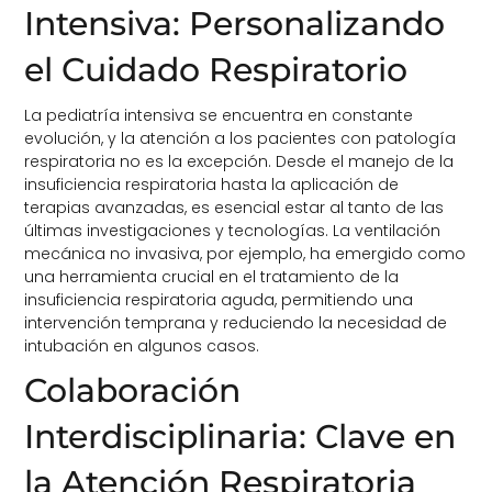
Intensiva: Personalizando
el Cuidado Respiratorio
La pediatría intensiva se encuentra en constante
evolución, y la atención a los pacientes con patología
respiratoria no es la excepción. Desde el manejo de la
insuficiencia respiratoria hasta la aplicación de
terapias avanzadas, es esencial estar al tanto de las
últimas investigaciones y tecnologías. La ventilación
mecánica no invasiva, por ejemplo, ha emergido como
una herramienta crucial en el tratamiento de la
insuficiencia respiratoria aguda, permitiendo una
intervención temprana y reduciendo la necesidad de
intubación en algunos casos.
Colaboración
Interdisciplinaria: Clave en
la Atención Respiratoria