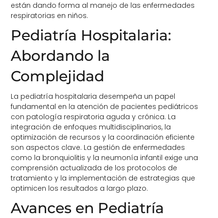
están dando forma al manejo de las enfermedades
respiratorias en niños.
Pediatría
Hospitalaria:
Abordando la
Complejidad
La pediatría hospitalaria desempeña un papel
fundamental en la atención de pacientes pediátricos
con patología respiratoria aguda y crónica. La
integración de enfoques multidisciplinarios, la
optimización de recursos y la coordinación eficiente
son aspectos clave. La gestión de enfermedades
como la bronquiolitis y la neumonía infantil exige una
comprensión actualizada de los protocolos de
tratamiento y la implementación de estrategias que
optimicen los resultados a largo plazo.
Avances en Pediatría