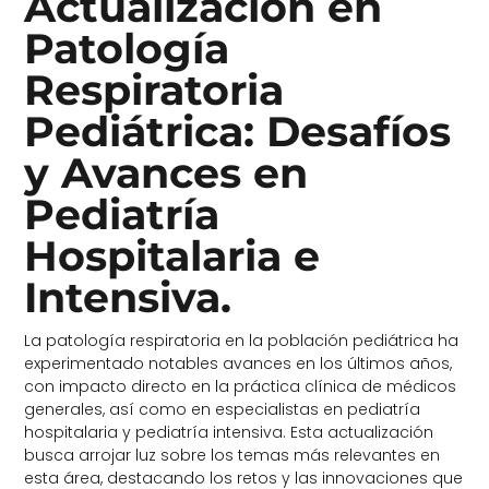
Actualización en
Patología
Respiratoria
Pediátrica: Desafíos
y Avances en
Pediatría
Hospitalaria e
Intensiva
.
La patología respiratoria en la población pediátrica ha
experimentado notables avances en los últimos años,
con impacto directo en la práctica clínica de médicos
generales, así como en especialistas en pediatría
hospitalaria y pediatría intensiva. Esta actualización
busca arrojar luz sobre los temas más relevantes en
esta área, destacando los retos y las innovaciones que