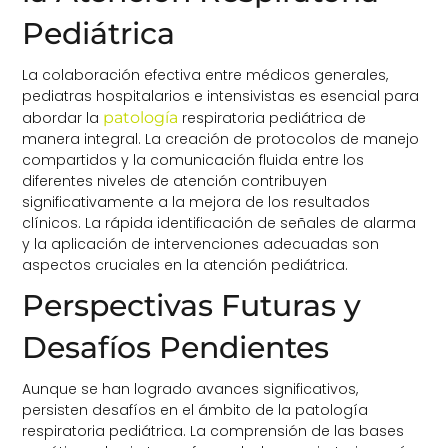
Pediátrica
La colaboración efectiva entre médicos generales,
pediatras hospitalarios e intensivistas es esencial para
abordar la
patología
respiratoria pediátrica de
manera integral. La creación de protocolos de manejo
compartidos y la comunicación fluida entre los
diferentes niveles de atención contribuyen
significativamente a la mejora de los resultados
clínicos. La rápida identificación de señales de alarma
y la aplicación de intervenciones adecuadas son
aspectos cruciales en la atención pediátrica.
Perspectivas Futuras y
Desafíos Pendientes
Aunque se han logrado avances significativos,
persisten desafíos en el ámbito de la patología
respiratoria pediátrica. La comprensión de las bases