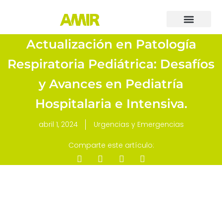
Actualización en Patología
Respiratoria Pediátrica: Desafíos
y Avances en Pediatría
Hospitalaria e Intensiva.
abril 1, 2024
Urgencias y Emergencias
Comparte este artículo: