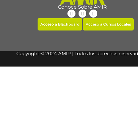
Conoce Sobre AMIR
Acceso a Blackboard
Acceso a Cursos Locales
Copyright © 2024 AMIR | Todos los derechos reserva