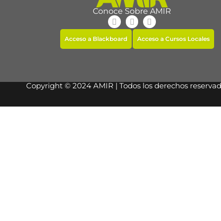
Conoce Sobre AMIR
Acceso a Blackboard
Acceso a Cursos Locales
Copyright © 2024 AMIR | Todos los derechos reserva