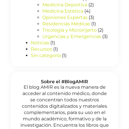
Medicina Deportiva
(2)
Medicina Estética
(4)
Opiniones Expertas
(3)
Residencias Médicas
(1)
Tricología y Microinjerto
(2)
Urgencias y Emergencias
(3)
Noticias
(1)
Recursos
(1)
Sin categoría
(1)
Sobre el #BlogAMIR
El blog AMIR es la nueva manera de
acceder al contenido médico, donde
se concentran todos nuestros
contenidos digitalizados y materiales
complementarios, para su uso en el
mundo académico, formativo y de la
investigación. Encuentra los libros que