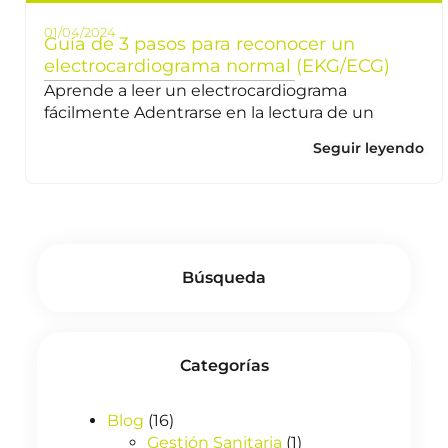
01/04/2024
Guía de 3 pasos para reconocer un
electrocardiograma normal (EKG/ECG)
Aprende a leer un electrocardiograma
fácilmente Adentrarse en la lectura de un
Seguir leyendo
Búsqueda
Categorías
Blog
(16)
Gestión Sanitaria
(1)