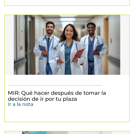
MIR: Qué hacer después de tomar la
decisión de ir por tu plaza
Ir a la nota