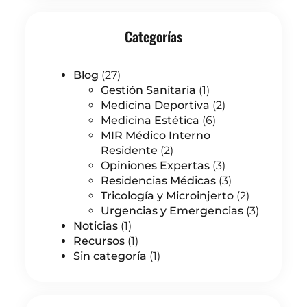
Categorías
Blog
(27)
Gestión Sanitaria
(1)
Medicina Deportiva
(2)
Medicina Estética
(6)
MIR Médico Interno
Residente
(2)
Opiniones Expertas
(3)
Residencias Médicas
(3)
Tricología y Microinjerto
(2)
Urgencias y Emergencias
(3)
Noticias
(1)
Recursos
(1)
Sin categoría
(1)