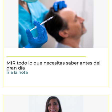
MIR todo lo que necesitas saber antes del
gran día
Ir a la nota