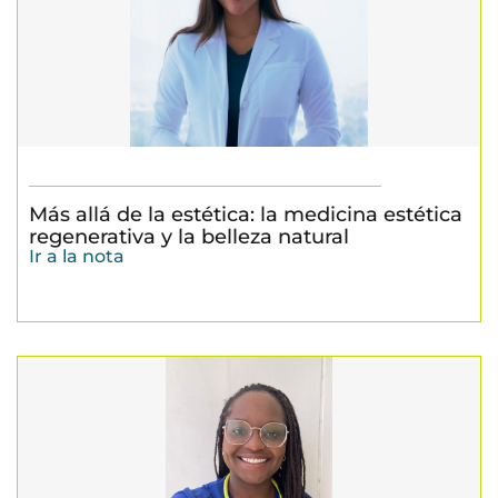
Más allá de la estética: la medicina estética
regenerativa y la belleza natural
Ir a la nota