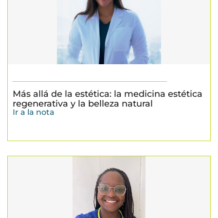
Más allá de la estética: la medicina estética
regenerativa y la belleza natural
Ir a la nota