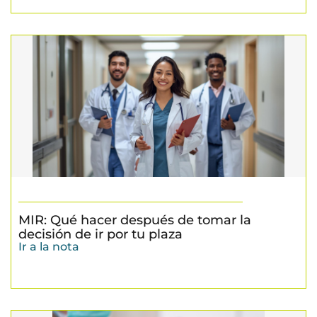
MIR: Qué hacer después de tomar la
decisión de ir por tu plaza
Ir a la nota