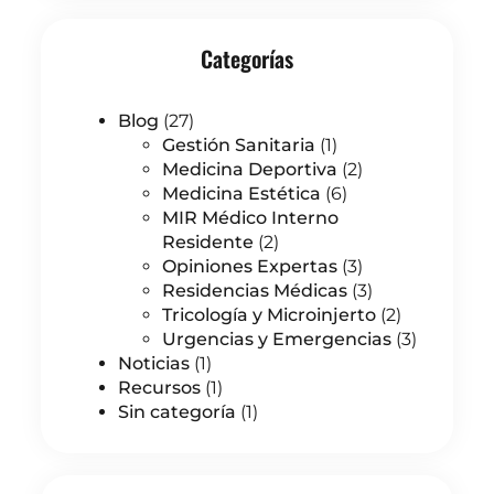
Categorías
Blog
(27)
Gestión Sanitaria
(1)
Medicina Deportiva
(2)
Medicina Estética
(6)
MIR Médico Interno
Residente
(2)
Opiniones Expertas
(3)
Residencias Médicas
(3)
Tricología y Microinjerto
(2)
Urgencias y Emergencias
(3)
Noticias
(1)
Recursos
(1)
Sin categoría
(1)