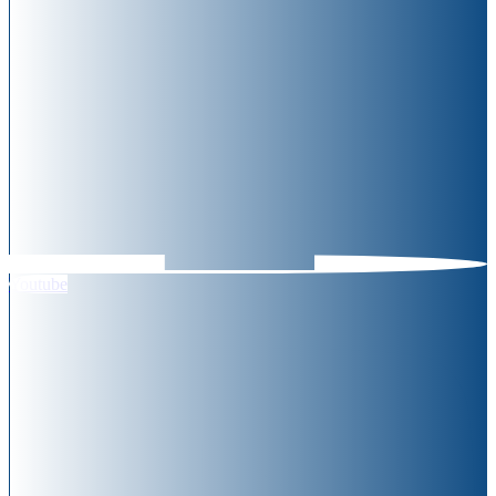
Youtube