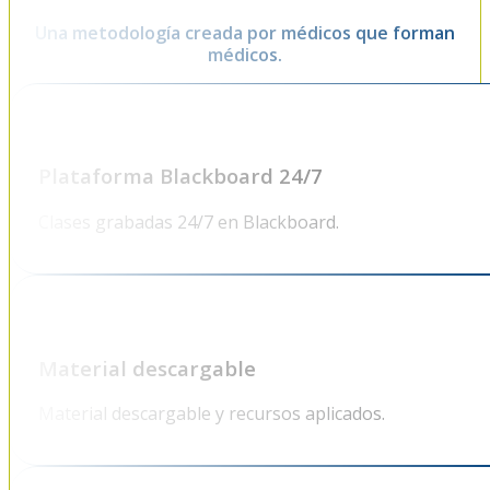
Una metodología creada por médicos que forman
médicos.
Plataforma Blackboard 24/7
Clases grabadas 24/7 en Blackboard.
Material descargable
Material descargable y recursos aplicados.