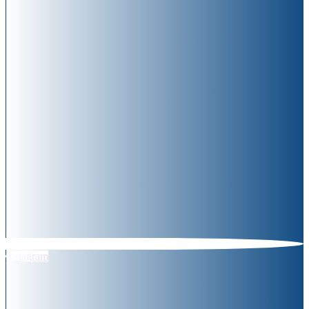
Instagram