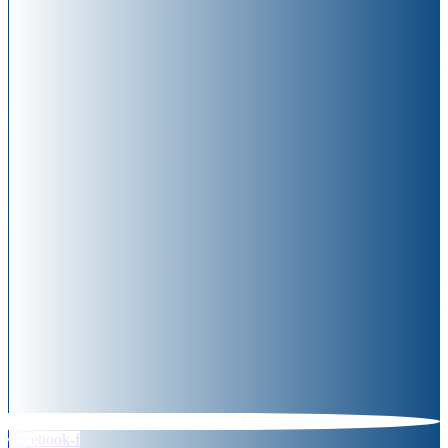
Facebook-f