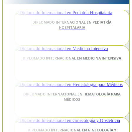
DIPLOMADO INTERNACIONAL EN PEDIATRÍA
HOSPITALARIA
DIPLOMADO INTERNACIONAL EN MEDICINA INTENSIVA
DIPLOMADO INTERNACIONAL EN HEMATOLOGÍA PARA
MÉDICOS
DIPLOMADO INTERNACIONAL EN GINECOLOGÍA Y