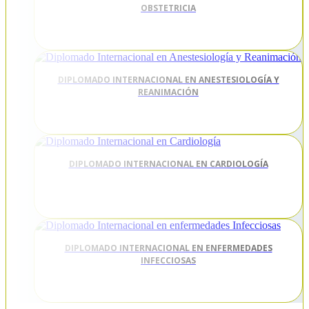
OBSTETRICIA
DIPLOMADO INTERNACIONAL EN ANESTESIOLOGÍA Y
REANIMACIÓN
DIPLOMADO INTERNACIONAL EN CARDIOLOGÍA
DIPLOMADO INTERNACIONAL EN ENFERMEDADES
INFECCIOSAS