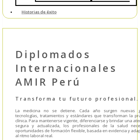
Historias de éxito
Diplomados
Internacionales
AMIR Perú
Transforma tu futuro profesional
La medicina no se detiene. Cada año surgen nuevas g
tecnologías, tratamientos y estándares que transforman la prá
clínica. Para mantenerse vigente, diferenciarse y brindar una at
segura y actualizada, los profesionales de la salud nece
oportunidades de formación flexible, basada en evidencia y ada
al ritmo laboral real.