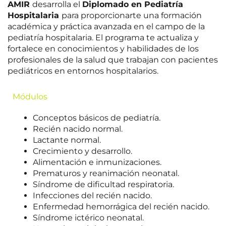
AMIR
desarrolla el
Diplomado en Pediatría
Hospitalaria
para proporcionarte una formación
académica y práctica avanzada en el campo de la
pediatría hospitalaria. El programa te actualiza y
fortalece en conocimientos y habilidades de los
profesionales de la salud que trabajan con pacientes
pediátricos en entornos hospitalarios.
Módulos
Conceptos básicos de pediatría.
Recién nacido normal.
Lactante normal.
Crecimiento y desarrollo.
Alimentación e inmunizaciones.
Prematuros y reanimación neonatal.
Síndrome de dificultad respiratoria.
Infecciones del recién nacido.
Enfermedad hemorrágica del recién nacido.
Síndrome ictérico neonatal.