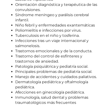
Orientación diagnóstica y terapéutica de las
convulsiones.
Síndrome meníngeo y parálisis cerebral
infantil.
Niño febril y enfermedades exantemáticas
Poliomielitis e infecciones por virus.
Tuberculosis en el niño y tosferina.
Infecciones tras un viaje internacional y
salmonelosis.
Trastornos emocionales y de la conducta.
Trastorno del control de esfínteres y
trastornos de ansiedad.
Patología psiquiátrica y pediatría social.
Principales problemas de pediatría social.
Manejo de accidentes y cuidados paliativos.
Dermatología pediátrica y oftalmología
pediátrica.
Afecciones en ginecología pediátrica.
Inmunología, salud dental y problemas
traumatológicos más frecuentes