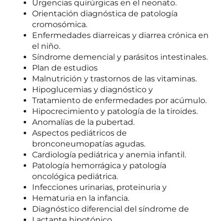
Urgencias quirúrgicas en el neonato.
Orientación diagnóstica de patología
cromosómica.
Enfermedades diarreicas y diarrea crónica en
el niño.
Síndrome demencial y parásitos intestinales.
Plan de estudios
Malnutrición y trastornos de las vitaminas.
Hipoglucemias y diagnóstico y
Tratamiento de enfermedades por acúmulo.
Hipocrecimiento y patología de la tiroides.
Anomalías de la pubertad.
Aspectos pediátricos de
bronconeumopatías agudas.
Cardiología pediátrica y anemia infantil.
Patología hemorrágica y patología
oncológica pediátrica.
Infecciones urinarias, proteinuria y
Hematuria en la infancia.
Diagnóstico diferencial del síndrome de
Lactante hipotónico