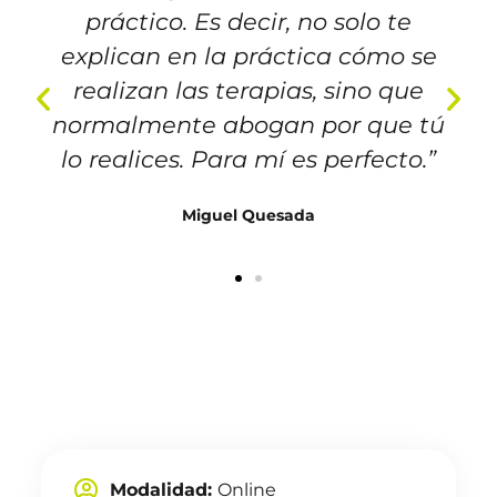
práctico. Es decir, no solo te
explican en la práctica cómo se
realizan las terapias, sino que
normalmente abogan por que tú
lo realices. Para mí es perfecto.”
Miguel Quesada
Modalidad:
Online