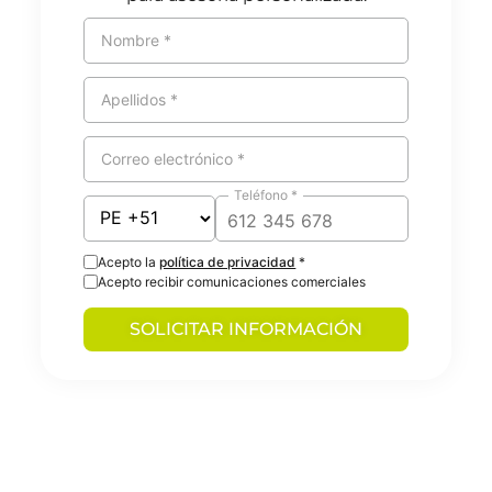
Nombre *
Apellidos *
Correo electrónico *
Teléfono *
Acepto la
política de privacidad
*
Acepto recibir comunicaciones comerciales
SOLICITAR INFORMACIÓN