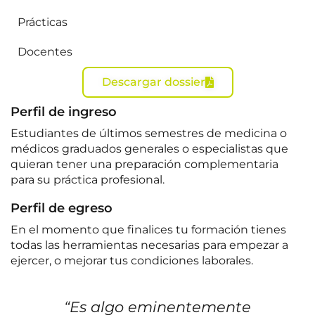
Prácticas
Docentes
Descargar dossier
Perfil de ingreso
Estudiantes de últimos semestres de medicina o
médicos graduados generales o especialistas que
quieran tener una preparación complementaria
para su práctica profesional.
Perfil de egreso
En el momento que finalices tu formación tienes
todas las herramientas necesarias para empezar a
ejercer, o mejorar tus condiciones laborales.
“Es algo eminentemente