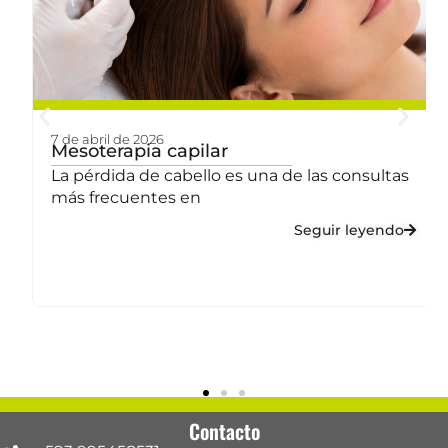
7 de abril de 2026
a
Mesoterapia capilar
La pérdida de cabello es una de las consultas
más frecuentes en
Seguir leyendo
Contacto