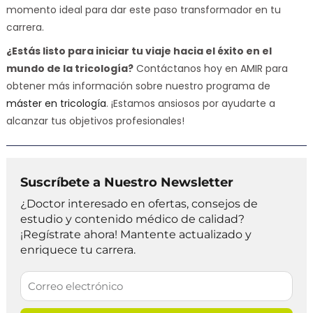
momento ideal para dar este paso transformador en tu
carrera.
¿Estás listo para iniciar tu viaje hacia el éxito en el
mundo de la tricología?
Contáctanos hoy en AMIR para
obtener más información sobre nuestro programa de
máster en tricología
. ¡Estamos ansiosos por ayudarte a
alcanzar tus objetivos profesionales!
Suscríbete a Nuestro Newsletter
¿Doctor interesado en ofertas, consejos de
estudio y contenido médico de calidad?
¡Regístrate ahora! Mantente actualizado y
enriquece tu carrera.