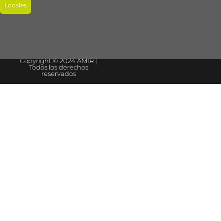
Locales
Copyright © 2024 AMIR |
Todos los derechos
reservados