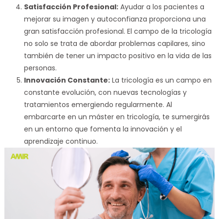
Satisfacción Profesional:
Ayudar a los pacientes a
mejorar su imagen y autoconfianza proporciona una
gran satisfacción profesional. El campo de la tricología
no solo se trata de abordar problemas capilares, sino
también de tener un impacto positivo en la vida de las
personas.
Innovación Constante:
La tricología es un campo en
constante evolución, con nuevas tecnologías y
tratamientos emergiendo regularmente. Al
embarcarte en un máster en tricología, te sumergirás
en un entorno que fomenta la innovación y el
aprendizaje continuo.