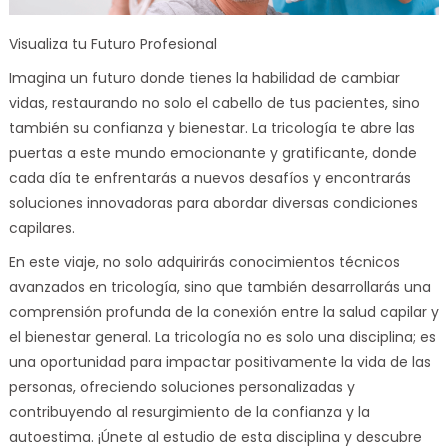
Visualiza tu Futuro Profesional
Imagina un futuro donde tienes la habilidad de cambiar
vidas, restaurando no solo el cabello de tus pacientes, sino
también su confianza y bienestar. La tricología te abre las
puertas a este mundo emocionante y gratificante, donde
cada día te enfrentarás a nuevos desafíos y encontrarás
soluciones innovadoras para abordar diversas condiciones
capilares.
En este viaje, no solo adquirirás conocimientos técnicos
avanzados en tricología, sino que también desarrollarás una
comprensión profunda de la conexión entre la salud capilar y
el bienestar general. La tricología no es solo una disciplina; es
una oportunidad para impactar positivamente la vida de las
personas, ofreciendo soluciones personalizadas y
contribuyendo al resurgimiento de la confianza y la
autoestima. ¡Únete al estudio de esta disciplina y descubre