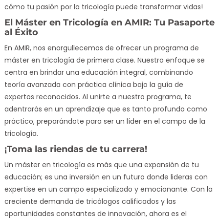
cómo tu pasión por la tricología puede transformar vidas!
El
Máster en Tricología
en AMIR: Tu Pasaporte
al Éxito
En AMIR, nos enorgullecemos de ofrecer un programa de
máster en tricología
de primera clase. Nuestro enfoque se
centra en brindar una educación integral, combinando
teoría avanzada con práctica clínica bajo la guía de
expertos reconocidos. Al unirte a nuestro programa, te
adentrarás en un aprendizaje que es tanto profundo como
práctico, preparándote para ser un líder en el campo de la
tricología.
¡Toma las riendas de tu carrera!
Un
máster en tricología
es más que una expansión de tu
educación; es una inversión en un futuro donde lideras con
expertise en un campo especializado y emocionante. Con la
creciente demanda de tricólogos calificados y las
oportunidades constantes de innovación, ahora es el