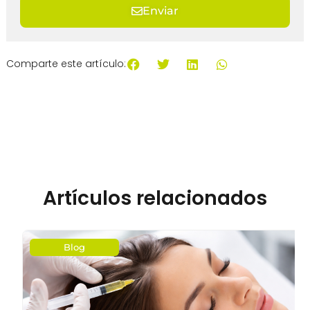
Enviar
Comparte este artículo:
Artículos relacionados
Blog