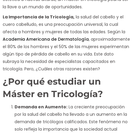
la llave a un mundo de oportunidades.
La Importancia de la Tricología,
la salud del cabello y el
cuero cabelludo, es una preocupación universal, la cual
afecta a hombres y mujeres de todas las edades. Según la
Academia Americana de Dermatología
, aproximadamente
el 80% de los hombres y el 50% de las mujeres experimentan
algún tipo de pérdida de cabello en su vida. Este dato
subraya la necesidad de especialistas capacitados en
tricología. Pero, ¿Cuáles otras razones existen?
¿Por qué estudiar un
Máster en Tricología
?
Demanda en Aumento:
La creciente preocupación
por la salud del cabello ha llevado a un aumento en la
demanda de tricólogos calificados. Este fenómeno no
solo refleja la importancia que la sociedad actual