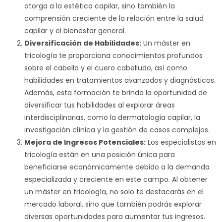
otorga a la estética capilar, sino también la
comprensión creciente de la relación entre la salud
capilar y el bienestar general.
Diversificación de Habilidades:
Un máster en
tricología te proporciona conocimientos profundos
sobre el cabello y el cuero cabelludo, así como
habilidades en tratamientos avanzados y diagnósticos.
Además, esta formación te brinda la oportunidad de
diversificar tus habilidades al explorar áreas
interdisciplinarias, como la dermatología capilar, la
investigación clínica y la gestión de casos complejos.
Mejora de Ingresos Potenciales:
Los especialistas en
tricología están en una posición única para
beneficiarse económicamente debido a la demanda
especializada y creciente en este campo. Al obtener
un máster en tricología, no solo te destacarás en el
mercado laboral, sino que también podrás explorar
diversas oportunidades para aumentar tus ingresos.