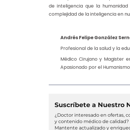
de inteligencia que la humanidad
complejidad de la inteligencia en n
Andrés Felipe González Sern
Profesional de la salud y la ed
Médico Cirujano y Magister 
Apasionado por el Humanismo 
Suscríbete a Nuestro 
¿Doctor interesado en ofertas, c
y contenido médico de calidad? 
Mantente actualizado y enriquece