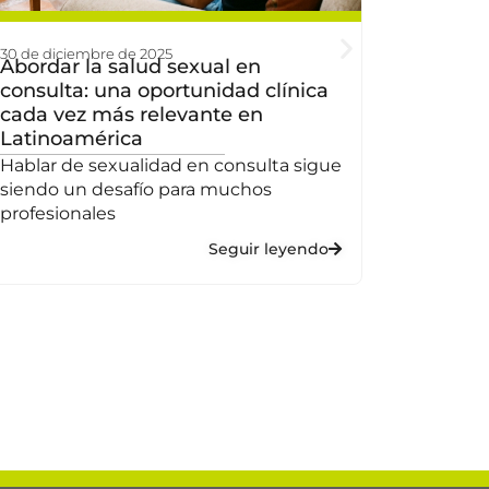
30 de diciembre de 2025
Abordar la salud sexual en
consulta: una oportunidad clínica
cada vez más relevante en
Latinoamérica
Hablar de sexualidad en consulta sigue
siendo un desafío para muchos
profesionales
Seguir leyendo