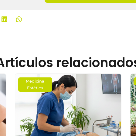
Artículos relacionado
Medicina
Estética