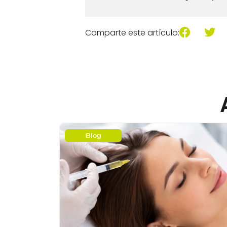
Comparte este artículo:
Blog