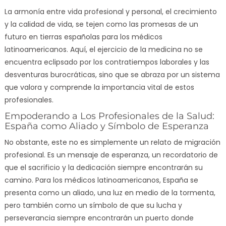
La armonía entre vida profesional y personal, el crecimiento
y la calidad de vida, se tejen como las promesas de un
futuro en tierras españolas para los médicos
latinoamericanos. Aquí, el ejercicio de la medicina no se
encuentra eclipsado por los contratiempos laborales y las
desventuras burocráticas, sino que se abraza por un sistema
que valora y comprende la importancia vital de estos
profesionales.
Empoderando a Los Profesionales de la Salud:
España como Aliado y Símbolo de Esperanza
No obstante, este no es simplemente un relato de migración
profesional. Es un mensaje de esperanza, un recordatorio de
que el sacrificio y la dedicación siempre encontrarán su
camino. Para los médicos latinoamericanos, España se
presenta como un aliado, una luz en medio de la tormenta,
pero también como un símbolo de que su lucha y
perseverancia siempre encontrarán un puerto donde