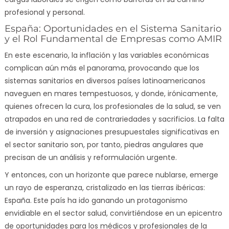
profesional y personal.
España: Oportunidades en el Sistema Sanitario
y el Rol Fundamental de Empresas como AMIR
En este escenario, la inflación y las variables económicas
complican aún más el panorama, provocando que los
sistemas sanitarios en diversos países latinoamericanos
naveguen en mares tempestuosos, y donde, irónicamente,
quienes ofrecen la cura, los profesionales de la salud, se ven
atrapados en una red de contrariedades y sacrificios. La falta
de inversión y asignaciones presupuestales significativas en
el sector sanitario son, por tanto, piedras angulares que
precisan de un análisis y reformulación urgente.
Y entonces, con un horizonte que parece nublarse, emerge
un rayo de esperanza, cristalizado en las tierras ibéricas:
España. Este país ha ido ganando un protagonismo
envidiable en el sector salud, convirtiéndose en un epicentro
de oportunidades para los médicos y profesionales de la