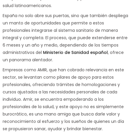
salud latinoamericanos.
España no solo abre sus puertas, sino que también despliega
un manto de oportunidades que permite a estos
profesionales integrarse al sistema sanitario de manera
integral y completa. El proceso, que puede extenderse entre
6 meses y un año y medio, dependiendo de los tiempos
administrativos del
Ministerio de Sanidad español
, ofrece
un panorama alentador.
Empresas como AMIR, que han cobrado relevancia en este
sector, se levantan como pilares de apoyo para estos
profesionales, ofreciendo trámites de homologaciones y
cursos ajustados a las necesidades personales de cada
individuo. Amir, se encuentra empoderando a los
profesionales de la salud, y este apoyo no es simplemente
burocrático, es una mano amiga que busca darle valor y
reconocimiento al esfuerzo y los sueños de quienes un día
se propusieron sanar, ayudar y brindar bienestar.