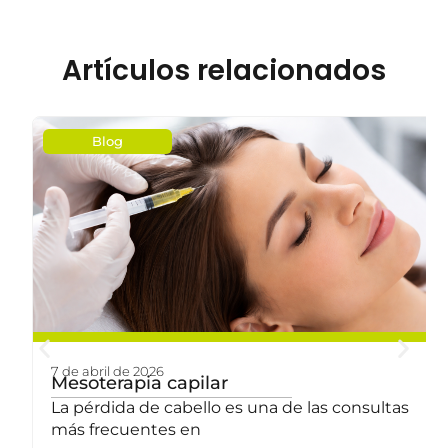
Artículos relacionados
Blog
7 de abril de 2026
a
Mesoterapia capilar
La pérdida de cabello es una de las consultas
más frecuentes en