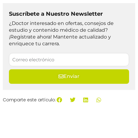
Suscríbete a Nuestro Newsletter
¿Doctor interesado en ofertas, consejos de
estudio y contenido médico de calidad?
¡Regístrate ahora! Mantente actualizado y
enriquece tu carrera.
Enviar
Comparte este artículo: