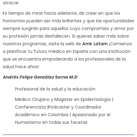
atracar.
Es tiempo de mirar hacia adelante, de creer en que los
horizontes pueden ser más brillantes y que las oportunidades
siempre surgirán para aquellos cuyo compromiso y amor por
su profesión jamás desfallecen. Si quieres saber más sobre
nuestros programas, visita la web de
Amir Latam
¡Comienza
a planificar tu futuro médico en España con una institución
que se encuentra empoderando a los profesionales de la
salud hace años!
Andrés Felipe González Serna M.D
Profesional de la salud y la educación
Médico Cirujano y Magister en Epidemiología |
Conferencista |Podcaster y Coordinador
Académico en Colombia | Apasionado por el
Humanismo en todas sus facetas