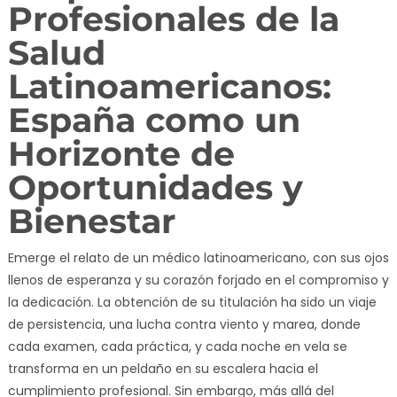
Profesionales de la
Salud
Latinoamericanos:
España como un
Horizonte de
Oportunidades y
Bienestar
Emerge el relato de un médico latinoamericano, con sus ojos
llenos de esperanza y su corazón forjado en el compromiso y
la dedicación. La obtención de su titulación ha sido un viaje
de persistencia, una lucha contra viento y marea, donde
cada examen, cada práctica, y cada noche en vela se
transforma en un peldaño en su escalera hacia el
cumplimiento profesional. Sin embargo, más allá del