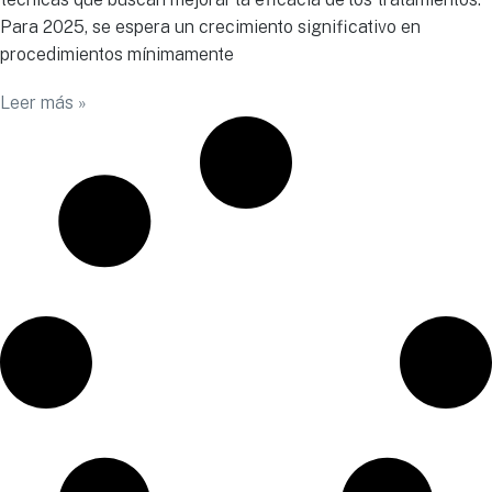
Para 2025, se espera un crecimiento significativo en
procedimientos mínimamente
Leer más »