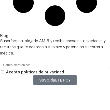
Blog
Suscríbete al blog de AMIR y recibe consejos, novedades y
recursos que te acercan a tu plaza y potencian tu carrera
médica.
Acepto políticas de privacidad
SUSCRÍBETE HOY