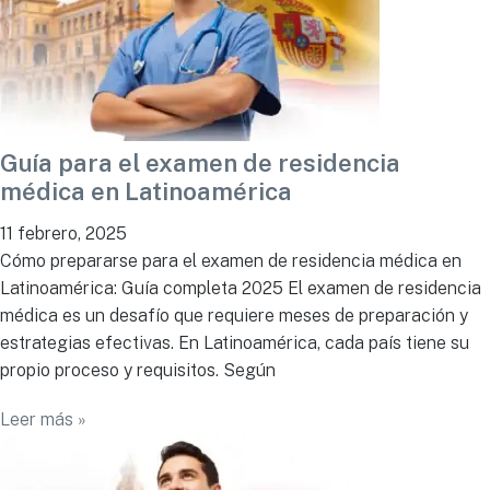
Guía para el examen de residencia
médica en Latinoamérica
11 febrero, 2025
Cómo prepararse para el examen de residencia médica en
Latinoamérica: Guía completa 2025 El examen de residencia
médica es un desafío que requiere meses de preparación y
estrategias efectivas. En Latinoamérica, cada país tiene su
propio proceso y requisitos. Según
Leer más »