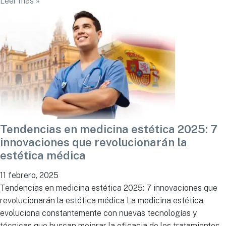
Leer más »
Tendencias en medicina estética 2025: 7
innovaciones que revolucionarán la
estética médica
11 febrero, 2025
Tendencias en medicina estética 2025: 7 innovaciones que
revolucionarán la estética médica La medicina estética
evoluciona constantemente con nuevas tecnologías y
técnicas que buscan mejorar la eficacia de los tratamientos.