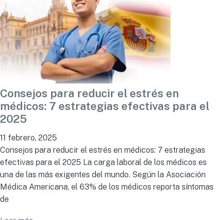
Consejos para reducir el estrés en
médicos: 7 estrategias efectivas para el
2025
11 febrero, 2025
Consejos para reducir el estrés en médicos: 7 estrategias
efectivas para el 2025 La carga laboral de los médicos es
una de las más exigentes del mundo. Según la Asociación
Médica Americana, el 63% de los médicos reporta síntomas
de