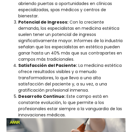
abriendo puertas a oportunidades en clínicas
especializadas, spas médicos y centros de
bienestar.
Potencial de Ingresos:
Con la creciente
demanda, los especialistas en medicina estética
suelen tener un potencial de ingresos
significativamente mayor. Informes de la industria
señalan que los especialistas en estética pueden
ganar hasta un 40% más que sus contrapartes en
campos más tradicionales.
Satisfacción del Paciente:
La medicina estética
ofrece resultados visibles y a menudo
transformadores, lo que lleva a una alta
satisfacción del paciente y, a su vez, a una
gratificación profesional inmensa.
Desarrollo Continuo:
Este campo está en
constante evolución, lo que permite a los
profesionales estar siempre a la vanguardia de las
innovaciones médicas.