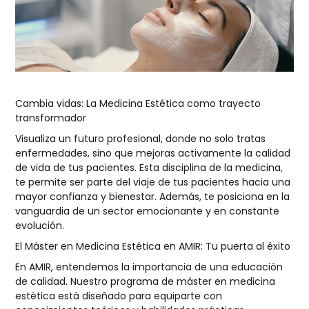
Cambia vidas: La Medicina Estética como trayecto
transformador
Visualiza un futuro profesional, donde no solo tratas
enfermedades, sino que mejoras activamente la calidad
de vida de tus pacientes. Esta disciplina de la medicina,
te permite ser parte del viaje de tus pacientes hacia una
mayor confianza y bienestar. Además, te posiciona en la
vanguardia de un sector emocionante y en constante
evolución.
El
Máster en Medicina Estética
en AMIR: Tu puerta al éxito
En AMIR, entendemos la importancia de una educación
de calidad. Nuestro programa de máster en medicina
estética está diseñado para equiparte con