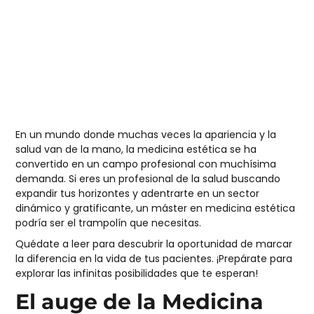
En un mundo donde muchas veces la apariencia y la
salud van de la mano, la medicina estética se ha
convertido en un campo profesional con muchísima
demanda. Si eres un profesional de la salud buscando
expandir tus horizontes y adentrarte en un sector
dinámico y gratificante, un
máster en medicina estética
podría ser el trampolín que necesitas.
Quédate a leer para descubrir la oportunidad de marcar
la diferencia en la vida de tus pacientes. ¡Prepárate para
explorar las infinitas posibilidades que te esperan!
El auge de la Medicina