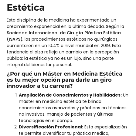
Estética
Esta disciplina de la medicina ha experimentado un
crecimiento exponencial en la última década. Según la
Sociedad Internacional de Cirugía Plástica Estética
(ISAPS)
, los procedimientos estéticos no quirúrgicos
aumentaron en un 10.4% a nivel mundial en 2019. Esta
tendencia al alza refleja un cambio en la percepción
pública: la estética ya no es un lujo, sino una parte
integral del bienestar personal.
¿Por qué un Máster en Medicina Estética
es tu mejor opción para darle un giro
innovador a tu carrera?
Ampliación de Conocimientos y Habilidades:
Un
máster en medicina estética
te brinda
conocimientos avanzados y prácticos en técnicas
no invasivas, manejo de pacientes y últimas
tecnologías en el campo.
Diversificación Profesional:
Esta especialización
te permite diversificar tu práctica médica,