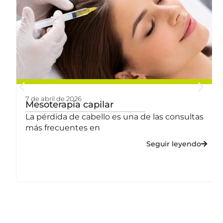
7 de abril de 2026
a
Mesoterapia capilar
La pérdida de cabello es una de las consultas
más frecuentes en
Seguir leyendo