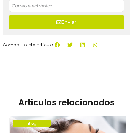
Enviar
Comparte este artículo:
Artículos relacionados
Blog