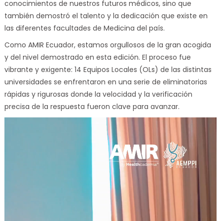
conocimientos de nuestros futuros médicos, sino que
también demostró el talento y la dedicación que existe en
las diferentes facultades de Medicina del país.
Como AMIR Ecuador, estamos orgullosos de la gran acogida
y del nivel demostrado en esta edición. El proceso fue
vibrante y exigente: 14 Equipos Locales (OLs) de las distintas
universidades se enfrentaron en una serie de eliminatorias
rápidas y rigurosas donde la velocidad y la verificación
precisa de la respuesta fueron clave para avanzar.
Reproductor
de
vídeo