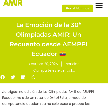
Portal Alumnos
La Emoción de la 30ª
Olimpiadas AMIR: Un
Recuento desde AEMPPI
Ecuador
Octubre 20, 2025
Noticias
Comparte este artículo:
¡
La trigésima edición de las Olimpiadas AMIR de AEMPPI
Ecuador
ha sido un rotundo éxito! Esta jornada de
competencia académica no solo puso a prueba los