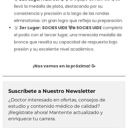
llevó la medalla de plata, destacando por su
consistencia y precisión a lo largo de las rondas
eliminatorias. Un gran logro que refleja su preparación.
🥉
3er Lugar: SOCIES UIDE 🐻‍❄️ SOCIES UIDE
completó
el podio con el tercer lugar, una merecida medalla de
bronce que resalta su capacidad de respuesta bajo
presión y su excelente nivel académico.
¡Nos vemos en la próxima! 🥳
Suscríbete a Nuestro Newsletter
¿Doctor interesado en ofertas, consejos de
estudio y contenido médico de calidad?
¡Regístrate ahora! Mantente actualizado y
enriquece tu carrera.