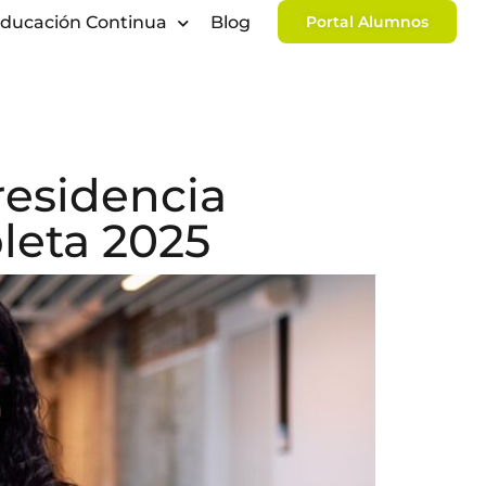
ducación Continua
Blog
Portal Alumnos
residencia
leta 2025