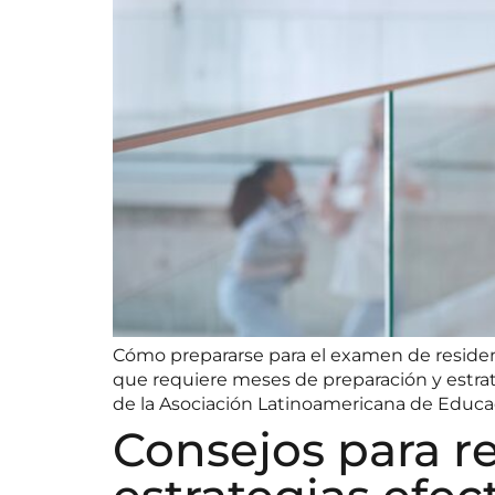
Cómo prepararse para el examen de residen
que requiere meses de preparación y estrate
de la Asociación Latinoamericana de Educac
Consejos para re