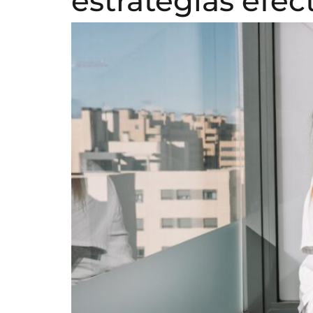
estrategias efec