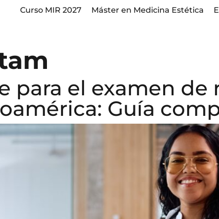
Curso MIR 2027
Máster en Medicina Estética
E
atam
 para el examen de 
oamérica: Guía comp