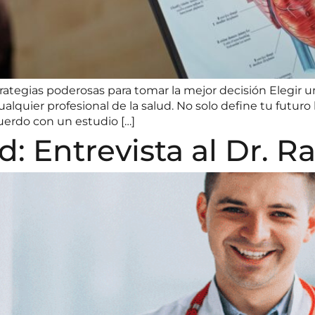
rategias poderosas para tomar la mejor decisión Elegir 
alquier profesional de la salud. No solo define tu futuro
cuerdo con un estudio […]
ud: Entrevista al Dr. 