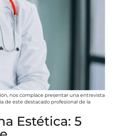
sión, nos complace presentar una entrevista
ia de este destacado profesional de la
a Estética: 5
se