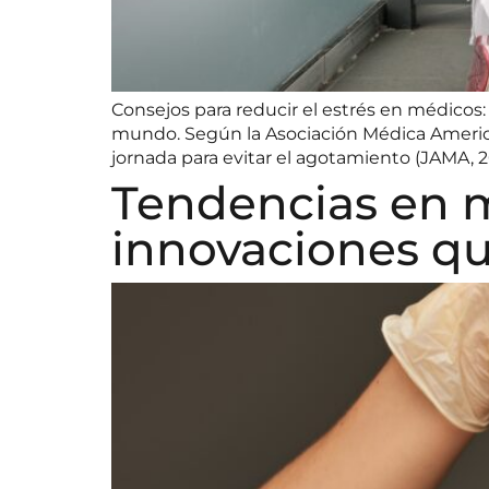
Consejos para reducir el estrés en médicos: 
mundo. Según la Asociación Médica America
jornada para evitar el agotamiento (JAMA, 20
Tendencias en m
innovaciones qu