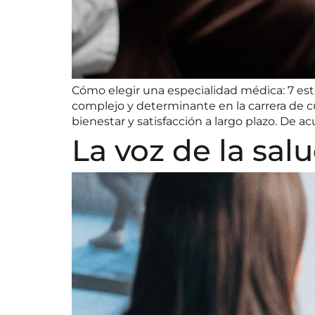
Cómo elegir una especialidad médica: 7 est
complejo y determinante en la carrera de cu
bienestar y satisfacción a largo plazo. De a
La voz de la sal