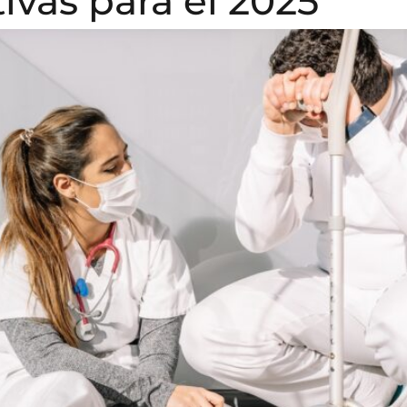
tivas para el 2025