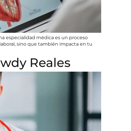
una especialidad médica es un proceso
 laboral, sino que también impacta en tu
Rawdy Reales