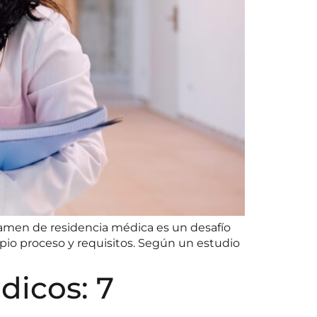
amen de residencia médica es un desafío
opio proceso y requisitos. Según un estudio
dicos: 7