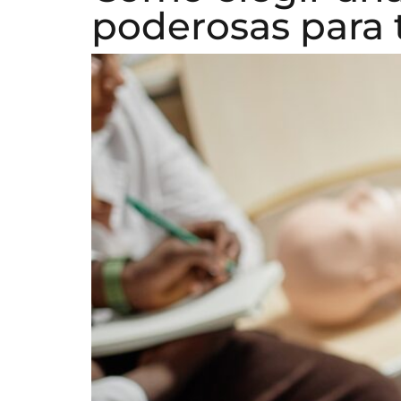
poderosas para 