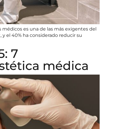
los médicos es una de las más exigentes del
 y el 40% ha considerado reducir su
: 7
stética médica