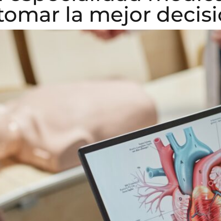
tomar la mejor decis