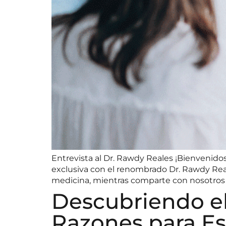
Entrevista al Dr. Rawdy Reales ¡Bienvenido
exclusiva con el renombrado Dr. Rawdy Reale
medicina, mientras comparte con nosotros lo
Descubriendo el
Razones para Est