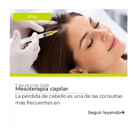
Blog
7 de abril de 2026
a
Mesoterapia capilar
La pérdida de cabello es una de las consultas
más frecuentes en
Seguir leyendo