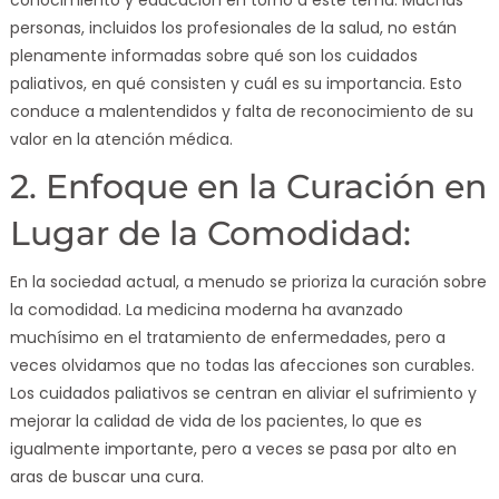
personas, incluidos los profesionales de la salud, no están
plenamente informadas sobre qué son los cuidados
paliativos, en qué consisten y cuál es su importancia. Esto
conduce a malentendidos y falta de reconocimiento de su
valor en la atención médica.
2. Enfoque en la Curación en
Lugar de la Comodidad:
En la sociedad actual, a menudo se prioriza la curación sobre
la comodidad. La medicina moderna ha avanzado
muchísimo en el tratamiento de enfermedades, pero a
veces olvidamos que no todas las afecciones son curables.
Los cuidados paliativos se centran en aliviar el sufrimiento y
mejorar la calidad de vida de los pacientes, lo que es
igualmente importante, pero a veces se pasa por alto en
aras de buscar una cura.