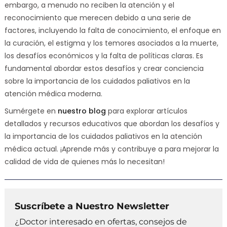
embargo, a menudo no reciben la atención y el
reconocimiento que merecen debido a una serie de
factores, incluyendo la falta de conocimiento, el enfoque en
la curación, el estigma y los temores asociados a la muerte,
los desafíos económicos y la falta de políticas claras. Es
fundamental abordar estos desafíos y crear conciencia
sobre la importancia de los cuidados paliativos en la
atención médica moderna.
Sumérgete en
nuestro blog
para explorar artículos
detallados y recursos educativos que abordan los desafíos y
la importancia de los cuidados paliativos en la atención
médica actual. ¡Aprende más y contribuye a para mejorar la
calidad de vida de quienes más lo necesitan!
Suscríbete a Nuestro Newsletter
¿Doctor interesado en ofertas, consejos de