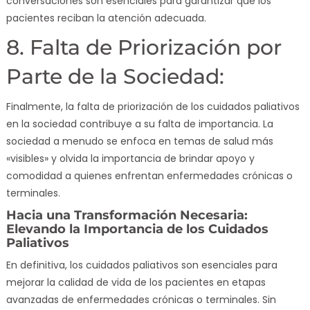
conversaciones son esenciales para garantizar que los
pacientes reciban la atención adecuada.
8. Falta de Priorización por
Parte de la Sociedad:
Finalmente, la falta de priorización de los cuidados paliativos
en la sociedad contribuye a su falta de importancia. La
sociedad a menudo se enfoca en temas de salud más
«visibles» y olvida la importancia de brindar apoyo y
comodidad a quienes enfrentan enfermedades crónicas o
terminales.
Hacia una Transformación Necesaria:
Elevando la Importancia de los Cuidados
Paliativos
En definitiva, los cuidados paliativos son esenciales para
mejorar la calidad de vida de los pacientes en etapas
avanzadas de enfermedades crónicas o terminales. Sin