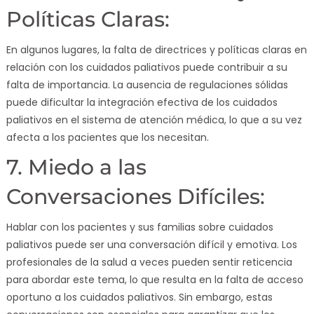
Políticas Claras:
En algunos lugares, la falta de directrices y políticas claras en
relación con los cuidados paliativos puede contribuir a su
falta de importancia. La ausencia de regulaciones sólidas
puede dificultar la integración efectiva de los cuidados
paliativos en el sistema de atención médica, lo que a su vez
afecta a los pacientes que los necesitan.
7. Miedo a las
Conversaciones Difíciles:
Hablar con los pacientes y sus familias sobre cuidados
paliativos puede ser una conversación difícil y emotiva. Los
profesionales de la salud a veces pueden sentir reticencia
para abordar este tema, lo que resulta en la falta de acceso
oportuno a los cuidados paliativos. Sin embargo, estas