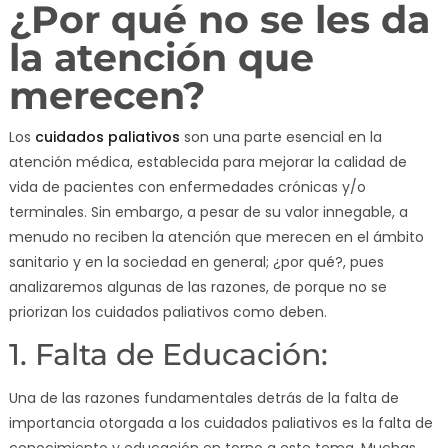
¿Por qué no se les da
la atención que
merecen?
Los
cuidados paliativos
son una parte esencial en la
atención médica, establecida para mejorar la calidad de
vida de pacientes con enfermedades crónicas y/o
terminales. Sin embargo, a pesar de su valor innegable, a
menudo no reciben la atención que merecen en el ámbito
sanitario y en la sociedad en general; ¿por qué?, pues
analizaremos algunas de las razones, de porque no se
priorizan los cuidados paliativos como deben.
1. Falta de Educación:
Una de las razones fundamentales detrás de la falta de
importancia otorgada a los cuidados paliativos es la falta de
conocimiento y educación en torno a este tema. Muchas