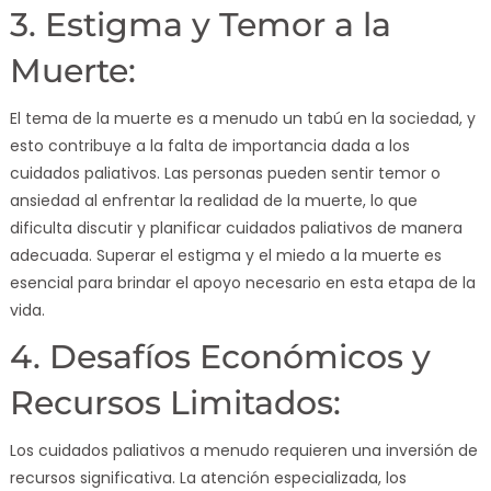
3. Estigma y Temor a la
Muerte:
El tema de la muerte es a menudo un tabú en la sociedad, y
esto contribuye a la falta de importancia dada a los
cuidados paliativos. Las personas pueden sentir temor o
ansiedad al enfrentar la realidad de la muerte, lo que
dificulta discutir y planificar cuidados paliativos de manera
adecuada. Superar el estigma y el miedo a la muerte es
esencial para brindar el apoyo necesario en esta etapa de la
vida.
4. Desafíos Económicos y
Recursos Limitados:
Los cuidados paliativos a menudo requieren una inversión de
recursos significativa. La atención especializada, los