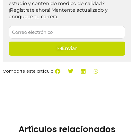
estudio y contenido médico de calidad?
¡Regístrate ahora! Mantente actualizado y
enriquece tu carrera.
Enviar
Comparte este artículo:
Artículos relacionados