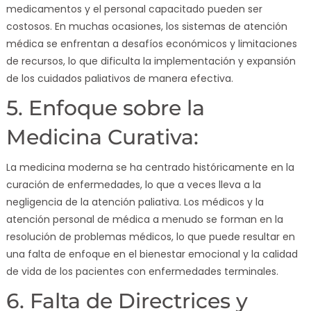
medicamentos y el personal capacitado pueden ser
costosos. En muchas ocasiones, los sistemas de atención
médica se enfrentan a desafíos económicos y limitaciones
de recursos, lo que dificulta la implementación y expansión
de los cuidados paliativos de manera efectiva.
5. Enfoque sobre la
Medicina Curativa:
La medicina moderna se ha centrado históricamente en la
curación de enfermedades, lo que a veces lleva a la
negligencia de la atención paliativa. Los médicos y la
atención personal de médica a menudo se forman en la
resolución de problemas médicos, lo que puede resultar en
una falta de enfoque en el bienestar emocional y la calidad
de vida de los pacientes con enfermedades terminales.
6. Falta de Directrices y