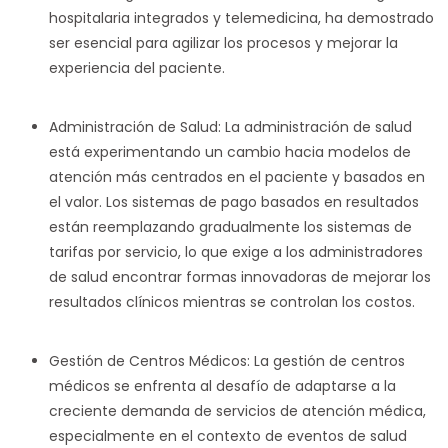
hospitalaria integrados y telemedicina, ha demostrado
ser esencial para agilizar los procesos y mejorar la
experiencia del paciente.
Administración de Salud: La administración de salud
está experimentando un cambio hacia modelos de
atención más centrados en el paciente y basados en
el valor. Los sistemas de pago basados en resultados
están reemplazando gradualmente los sistemas de
tarifas por servicio, lo que exige a los administradores
de salud encontrar formas innovadoras de mejorar los
resultados clínicos mientras se controlan los costos.
Gestión de Centros Médicos: La gestión de centros
médicos se enfrenta al desafío de adaptarse a la
creciente demanda de servicios de atención médica,
especialmente en el contexto de eventos de salud