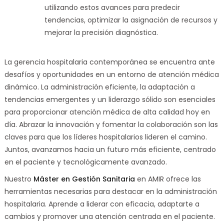
utilizando estos avances para predecir
tendencias, optimizar la asignación de recursos y
mejorar la precisión diagnóstica.
La gerencia hospitalaria contemporánea se encuentra ante
desafíos y oportunidades en un entorno de atención médica
dinámico. La administración eficiente, la adaptación a
tendencias emergentes y un liderazgo sólido son esenciales
para proporcionar atención médica de alta calidad hoy en
día. Abrazar la innovación y fomentar la colaboración son las
claves para que los líderes hospitalarios lideren el camino.
Juntos, avanzamos hacia un futuro más eficiente, centrado
en el paciente y tecnológicamente avanzado.
Nuestro
Máster en Gestión Sanitaria
en AMIR ofrece las
herramientas necesarias para destacar en la administración
hospitalaria. Aprende a liderar con eficacia, adaptarte a
cambios y promover una atención centrada en el paciente.