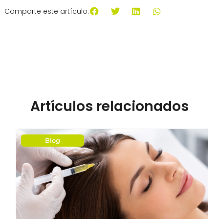
Comparte este artículo:
Artículos relacionados
Blog