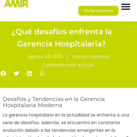
Portal Alumnos
¿Qué desafíos enfrenta la
Gerencia Hospitalaria?
Agosto 29, 2023
Gestión Sanitaria
Comparte este artículo:
Desafíos y Tendencias en la Gerencia
Hospitalaria Moderna
La gerencia hospitalaria en la actualidad se enfrenta a una
serie de desafíos. Además, se encuentra en constante
evolución debido a las tendencias emergentes en la