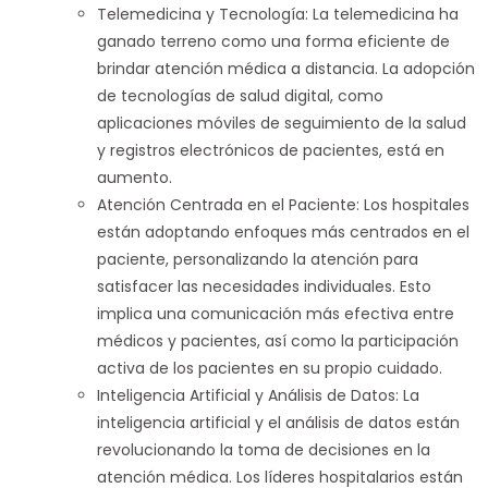
Telemedicina y Tecnología: La telemedicina ha
ganado terreno como una forma eficiente de
brindar atención médica a distancia. La adopción
de tecnologías de salud digital, como
aplicaciones móviles de seguimiento de la salud
y registros electrónicos de pacientes, está en
aumento.
Atención Centrada en el Paciente: Los hospitales
están adoptando enfoques más centrados en el
paciente, personalizando la atención para
satisfacer las necesidades individuales. Esto
implica una comunicación más efectiva entre
médicos y pacientes, así como la participación
activa de los pacientes en su propio cuidado.
Inteligencia Artificial y Análisis de Datos: La
inteligencia artificial y el análisis de datos están
revolucionando la toma de decisiones en la
atención médica. Los líderes hospitalarios están