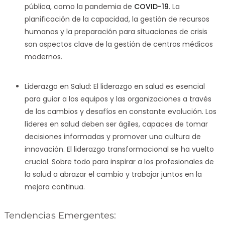
pública, como la pandemia de
COVID-19
. La
planificación de la capacidad, la gestión de recursos
humanos y la preparación para situaciones de crisis
son aspectos clave de la gestión de centros médicos
modernos.
Liderazgo en Salud: El liderazgo en salud es esencial
para guiar a los equipos y las organizaciones a través
de los cambios y desafíos en constante evolución. Los
líderes en salud deben ser ágiles, capaces de tomar
decisiones informadas y promover una cultura de
innovación. El liderazgo transformacional se ha vuelto
crucial. Sobre todo para inspirar a los profesionales de
la salud a abrazar el cambio y trabajar juntos en la
mejora continua.
Tendencias Emergentes: