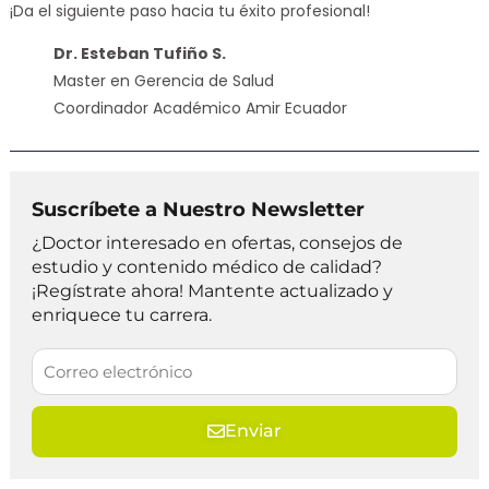
¡Da el siguiente paso hacia tu éxito profesional!
Dr. Esteban Tufiño S.
Master en Gerencia de Salud
Coordinador Académico Amir Ecuador
Suscríbete a Nuestro Newsletter
¿Doctor interesado en ofertas, consejos de
estudio y contenido médico de calidad?
¡Regístrate ahora! Mantente actualizado y
enriquece tu carrera.
Enviar