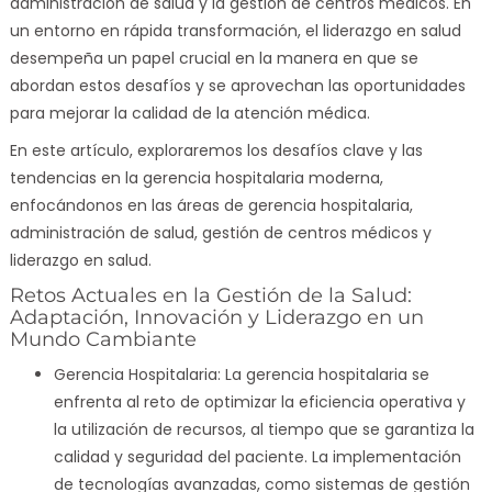
administración de salud y la gestión de centros médicos. En
un entorno en rápida transformación, el liderazgo en salud
desempeña un papel crucial en la manera en que se
abordan estos desafíos y se aprovechan las oportunidades
para mejorar la calidad de la atención médica.
En este artículo, exploraremos los desafíos clave y las
tendencias en la gerencia hospitalaria moderna,
enfocándonos en las áreas de gerencia hospitalaria,
administración de salud, gestión de centros médicos y
liderazgo en salud.
Retos Actuales en la Gestión de la Salud:
Adaptación, Innovación y Liderazgo en un
Mundo Cambiante
Gerencia Hospitalaria: La gerencia hospitalaria se
enfrenta al reto de optimizar la eficiencia operativa y
la utilización de recursos, al tiempo que se garantiza la
calidad y seguridad del paciente. La implementación
de tecnologías avanzadas, como sistemas de gestión