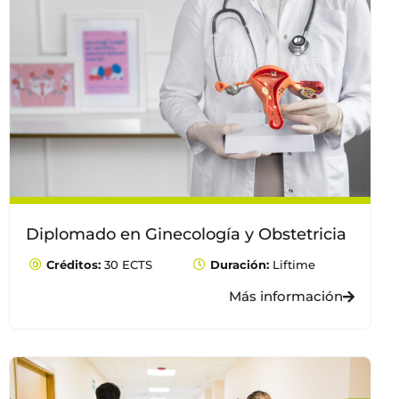
Diplomado en Ginecología y Obstetricia
Créditos:
30 ECTS
Duración:
Liftime
Más información