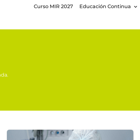
Curso MIR 2027
Educación Continua
nda.