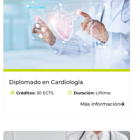
Diplomado en Cardiología
Créditos:
30 ECTS
Duración:
Liftime
Más información