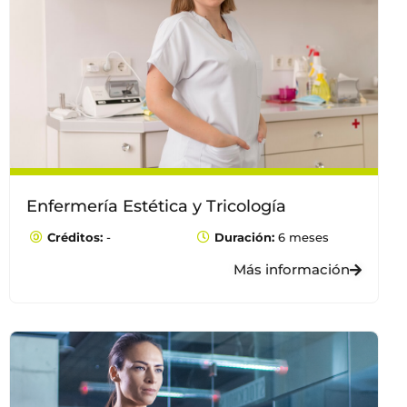
Enfermería Estética y Tricología
Créditos:
-
Duración:
6 meses
Más información