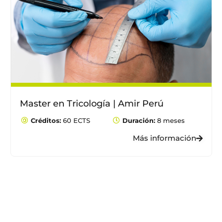
Master en Tricología | Amir Perú
Créditos:
60 ECTS
Duración:
8 meses
Más información