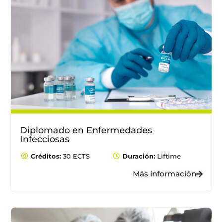
Diplomado en Enfermedades
Infecciosas
Créditos:
30 ECTS
Duración:
Liftime
Más información