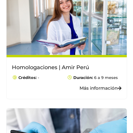
Homologaciones | Amir Perú
Créditos:
-
Duración:
6 a 9 meses
Más información