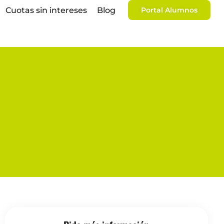
Cuotas sin intereses
Blog
Portal Alumnos