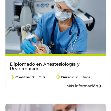
Diplomado en Anestesiología y
Reanimación
Créditos:
30 ECTS
Duración:
Liftime
Más información