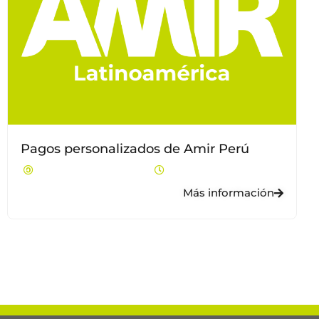
Pagos personalizados de Amir Perú
Más información