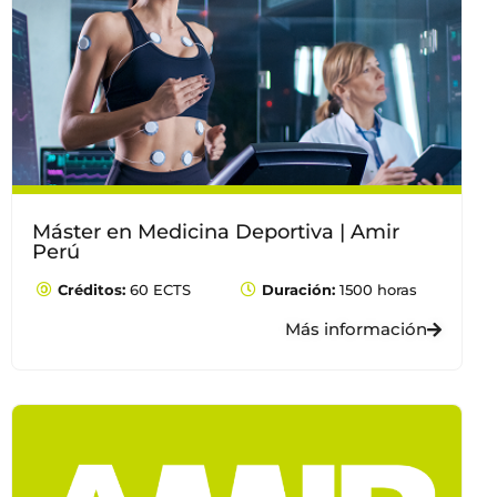
Máster en Medicina Deportiva | Amir
Perú
Créditos:
60 ECTS
Duración:
1500 horas
Más información