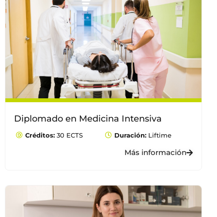
Diplomado en Medicina Intensiva
Créditos:
30 ECTS
Duración:
Liftime
Más información