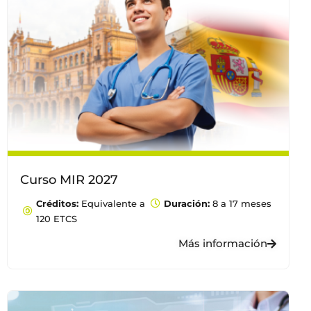
Curso MIR 2027
Créditos:
Equivalente a
Duración:
8 a 17 meses
120 ETCS
Más información