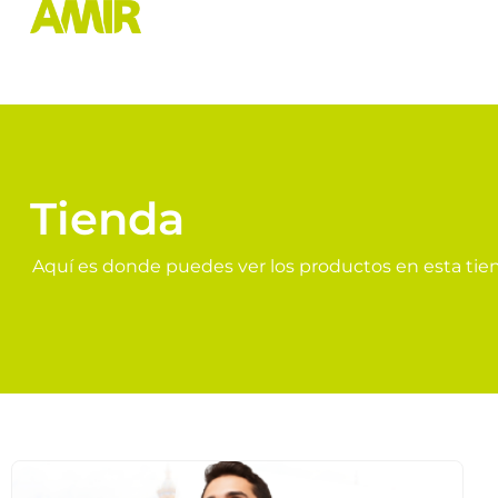
Tienda
Aquí es donde puedes ver los productos en esta tie