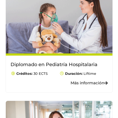
Diplomado en Pediatría Hospitalaria
Créditos:
30 ECTS
Duración:
Liftime
Más información