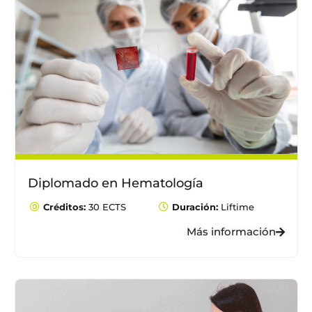
Diplomado en Hematología
Créditos:
30 ECTS
Duración:
Liftime
Más información