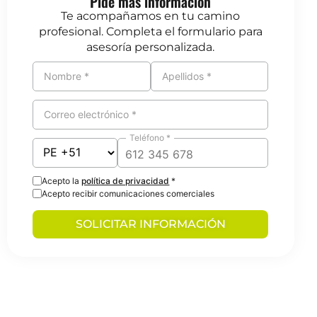
Pide más información
Te acompañamos en tu camino
profesional. Completa el formulario para
asesoría personalizada.
Nombre *
Apellidos *
Correo electrónico *
Teléfono *
Acepto la
política de privacidad
*
Acepto recibir comunicaciones comerciales
SOLICITAR INFORMACIÓN