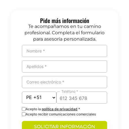
Pide más información
Te acompañamos en tu camino
profesional. Completa el formulario
para asesoría personalizada.
Nombre *
Apellidos *
Correo electrónico *
Teléfono *
Acepto la
política de privacidad
*
Acepto recibir comunicaciones comerciales
SOLICITAR INFORMACIÓN