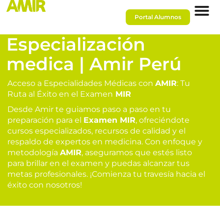
Portal Alumnos
Especialización
medica | Amir Perú
Acceso a Especialidades Médicas con
AMIR
: Tu
Ruta al Éxito en el Examen
MIR
Desde Amir te guiamos paso a paso en tu
preparación para el
Examen MIR
, ofreciéndote
cursos especializados, recursos de calidad y el
respaldo de expertos en medicina. Con enfoque y
metodología
AMIR
, aseguramos que estés listo
para brillar en el examen y puedas alcanzar tus
metas profesionales. ¡Comienza tu travesía hacia el
éxito con nosotros!