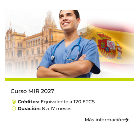
Curso MIR 2027
Créditos:
Equivalente a 120 ETCS
Duración:
8 a 17 meses
Más información