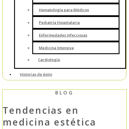
Hematología para Médicos
Pediatría Hospitalaria
Enfermedades Infecciosas
Medicina Intensiva
Cardiología
Historias de éxito
BLOG
Tendencias en
medicina estética