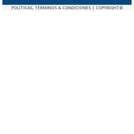
POLÍTICAS, TÉRMINOS & CONDICIONES | COPYRIGHT®