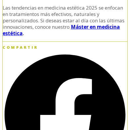
Las tendencias en medicina estética 2025 se enfocan
en tratamientos más efectivos, naturales y
personalizados. Si deseas estar al día con las últimas
innovaciones, conoce nuestro
Máster en medicina
estética
.
COMPARTIR