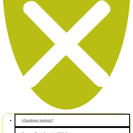
¿Quiénes somos?