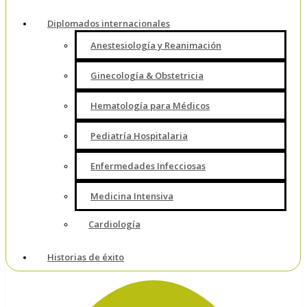
Diplomados internacionales
Anestesiología y Reanimación
Ginecología & Obstetricia
Hematología para Médicos
Pediatría Hospitalaria
Enfermedades Infecciosas
Medicina Intensiva
Cardiología
Historias de éxito