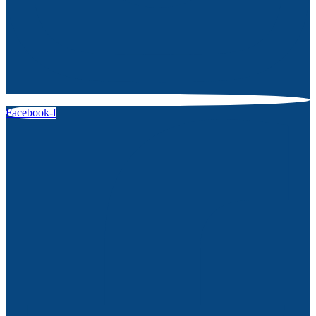
Facebook-f