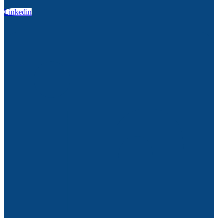
Linkedin