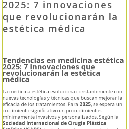
2025: 7 innovaciones
que revolucionarán la
estética médica
Tendencias en medicina estética
2025: 7 innovaciones que
revolucionarán la estética
médica
La medicina estética evoluciona constantemente con
nuevas tecnologías y técnicas que buscan mejorar la
eficacia de los tratamientos. Para
2025
, se espera un
crecimiento significativo en procedimientos
mínimamente invasivos y personalizados. Según la
Sociedad Internacional de Cirugía Plástica