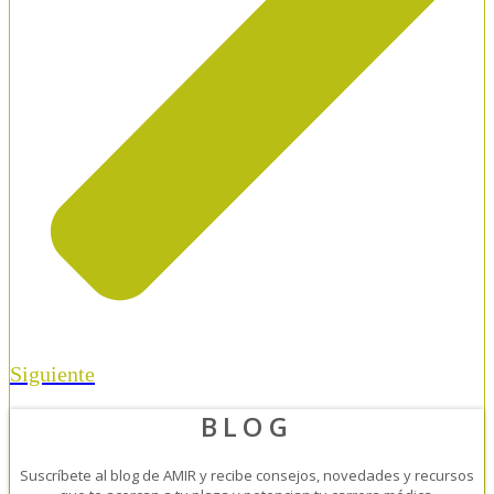
Siguiente
BLOG
Suscríbete al blog de AMIR y recibe consejos, novedades y recursos