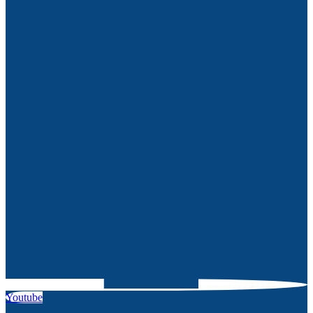
Youtube