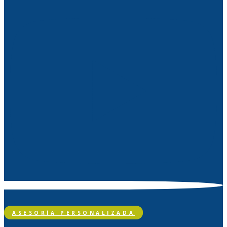
ASESORÍA PERSONALIZADA