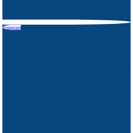
Instagram