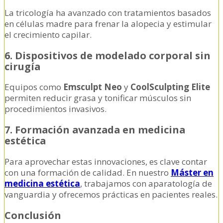
La tricología ha avanzado con tratamientos basados
en células madre para frenar la alopecia y estimular
el crecimiento capilar.
6. Dispositivos de modelado corporal sin
cirugía
Equipos como
Emsculpt Neo
y
CoolSculpting Elite
permiten reducir grasa y tonificar músculos sin
procedimientos invasivos.
7. Formación avanzada en medicina
estética
Para aprovechar estas innovaciones, es clave contar
con una formación de calidad. En nuestro
Máster en
medicina estética
, trabajamos con aparatología de
vanguardia y ofrecemos prácticas en pacientes reales.
Conclusión