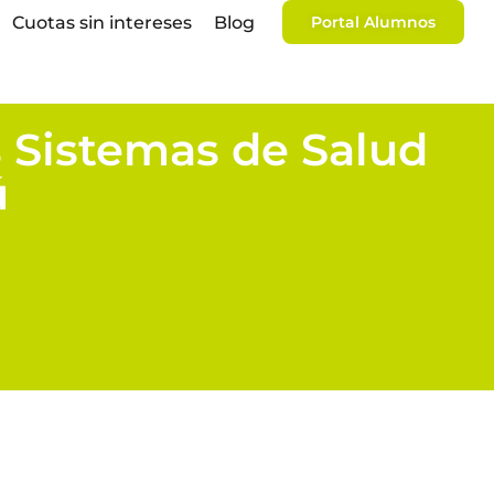
Cuotas sin intereses
Blog
Portal Alumnos
 Sistemas de Salud
ú