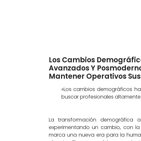
Los Cambios Demográfic
Avanzados Y Posmodernos
Mantener Operativos Sus
«Los cambios demográficos ha
buscar profesionales altamente 
La transformación demográfica a
experimentando un cambio, con l
marca una nueva era para la human