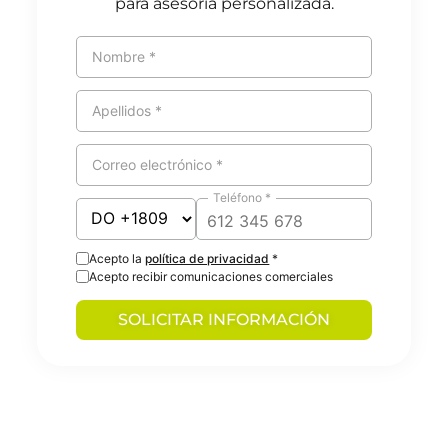
para asesoría personalizada.
Nombre *
Apellidos *
Correo electrónico *
Teléfono *
Acepto la
política de privacidad
*
Acepto recibir comunicaciones comerciales
SOLICITAR INFORMACIÓN