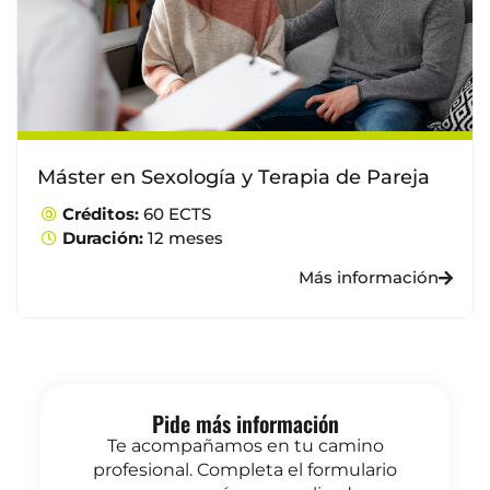
Máster en Sexología y Terapia de Pareja
Créditos:
60 ECTS
Duración:
12 meses
Más información
Pide más información
Te acompañamos en tu camino
profesional. Completa el formulario