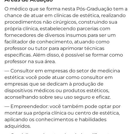
O médico que se forma nesta Pós-Graduação tem a
chance de atuar em clínicas de estética, realizando
procedimentos não cirúrgicos, construindo sua
própria clínica, estabelecendo parcerias com
fornecedores de diversos insumos para ser um
facilitador de conhecimento, atuando como
professor ou tutor para aprimorar técnicas
específicas. Além disso, é possível se formar como
professor na sua área.
— Consultor em empresas do setor de medicina
estética: você pode atuar como consultor em
empresas que se dedicam à produção de
dispositivos médicos ou produtos estéticos,
aconselhando sobre seu uso seguro e eficaz.
— Empreendedor: você também pode optar por
montar sua própria clínica ou centro de estética,
aplicando os conhecimentos e habilidades
adquiridos.