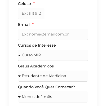
Celular
E-mail
Cursos de Interesse
Graus Acadêmicos
Quando Você Quer Começar?