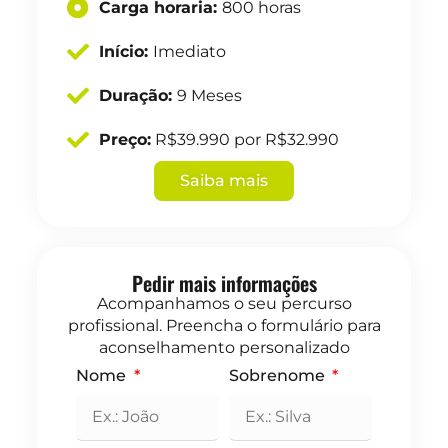
Carga horaria:
800 horas
Início:
Imediato
Duração:
9 Meses
Preço:
R$39.990 por R$32.990
Saiba mais
Pedir mais informações
Acompanhamos o seu percurso
profissional. Preencha o formulário para
aconselhamento personalizado
Nome
Sobrenome