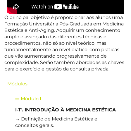
O principal objetivo é proporcionar aos alunos uma
Formação Universitária Pós-Graduada em Medicina
Estética e Anti-Aging. Adquirir um conhecimento
amplo e avançado das diferentes técnicas e
procedimentos, não só ao nível teórico, mas
fundamentalmente ao nível prático, com práticas
que vão aumentando progressivamente de
complexidade. Serão também abordadas as chaves
para o exercício e gestão da consulta privada.
Módulos
Módulo I
I-1º. INTRODUÇÃO À MEDICINA ESTÉTICA
→ Definição de Medicina Estética e
conceitos gerais.