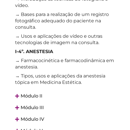
vídeo.
→ Bases para a realização de um registro
fotográfico adequado do paciente na
consulta.
→ Usos e aplicações de vídeo e outras
tecnologias de imagem na consulta.
I-4º. ANESTESIA
→ Farmacocinética e farmacodinâmica em
anestesia.
→ Tipos, usos e aplicações da anestesia
tópica em Medicina Estética.
Módulo II
Módulo III
Módulo IV