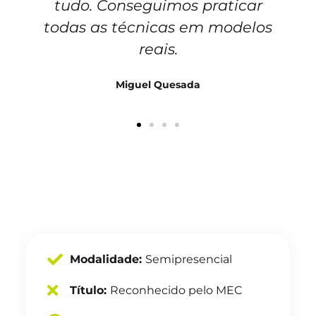
tudo. Conseguimos praticar
todas as técnicas em modelos
reais.
Miguel Quesada
Modalidade:
Semipresencial
Título:
Reconhecido pelo MEC