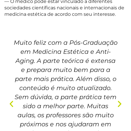
— O médico pode estar vinculado a diferentes
sociedades científicas nacionais e internacionais de
medicina estética de acordo com seu interesse.
Muito feliz com a Pós-Graduação
em Medicina Estética e Anti-
Aging. A parte teórica é extensa
e prepara muito bem para a
parte mais prática. Além disso, o
conteúdo é muito atualizado.
Sem dúvida, a parte prática tem
sido a melhor parte. Muitas
aulas, os professores são muito
próximos e nos ajudaram em