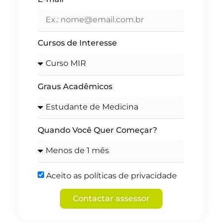
Cursos de Interesse
Graus Acadêmicos
Quando Você Quer Começar?
Aceito as políticas de privacidade
Contactar assessor