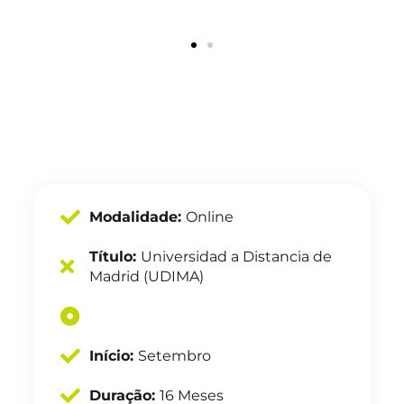
Modalidade:
Online
Título:
Universidad a Distancia de
Madrid (UDIMA)
Início:
Setembro
Duração:
16 Meses