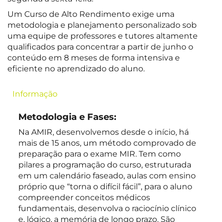
Um Curso de Alto Rendimento exige uma
metodologia e planejamento personalizado sob
uma equipe de professores e tutores altamente
qualificados para concentrar a partir de junho o
conteúdo em 8 meses de forma intensiva e
eficiente no aprendizado do aluno.
Informação
Metodologia e Fases:
Na AMIR, desenvolvemos desde o início, há
mais de 15 anos, um método comprovado de
preparação para o exame MIR. Tem como
pilares a programação do curso, estruturada
em um calendário faseado, aulas com ensino
próprio que “torna o difícil fácil”, para o aluno
compreender conceitos médicos
fundamentais, desenvolva o raciocínio clínico
e, lógico, a memória de longo prazo. São