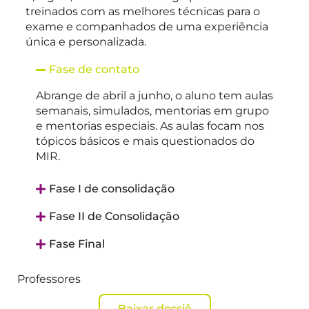
treinados com as melhores técnicas para o
exame e companhados de uma experiência
única e personalizada.
Fase de contato
Abrange de abril a junho, o aluno tem aulas
semanais, simulados, mentorias em grupo
e mentorias especiais. As aulas focam nos
tópicos básicos e mais questionados do
MIR.
Fase I de consolidação
Fase II de Consolidação
Fase Final
Professores
Baixar dossiê