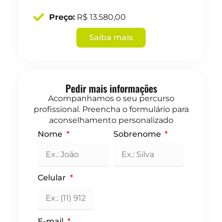
Preço:
R$ 13.580,00
Saiba mais
Pedir mais informações
Acompanhamos o seu percurso
profissional. Preencha o formulário para
aconselhamento personalizado
Nome
Sobrenome
Celular
E-mail