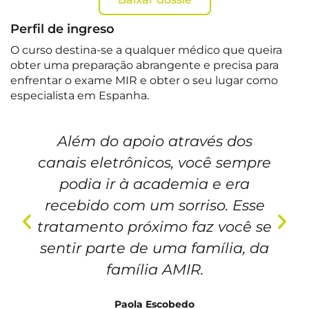
Perfil de ingreso
O curso destina-se a qualquer médico que queira
obter uma preparação abrangente e precisa para
enfrentar o exame MIR e obter o seu lugar como
especialista em Espanha.
Além do apoio através dos
canais eletrônicos, você sempre
podia ir à academia e era
recebido com um sorriso. Esse
tratamento próximo faz você se
sentir parte de uma família, da
família AMIR.
Paola Escobedo