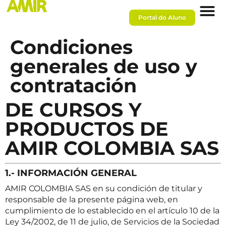
Portal do Aluno
Condiciones
generales de uso y
contratación
DE CURSOS Y
PRODUCTOS DE
AMIR COLOMBIA SAS
1.- INFORMACIÓN GENERAL
AMIR COLOMBIA SAS en su condición de titular y
responsable de la presente página web, en
cumplimiento de lo establecido en el artículo 10 de la
Ley 34/2002, de 11 de julio, de Servicios de la Sociedad