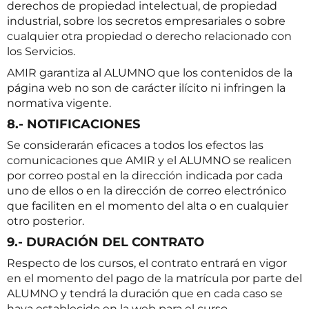
derechos de propiedad intelectual, de propiedad
industrial, sobre los secretos empresariales o sobre
cualquier otra propiedad o derecho relacionado con
los Servicios.
AMIR garantiza al ALUMNO que los contenidos de la
página web no son de carácter ilícito ni infringen la
normativa vigente.
8.- NOTIFICACIONES
Se considerarán eficaces a todos los efectos las
comunicaciones que AMIR y el ALUMNO se realicen
por correo postal en la dirección indicada por cada
uno de ellos o en la dirección de correo electrónico
que faciliten en el momento del alta o en cualquier
otro posterior.
9.- DURACIÓN DEL CONTRATO
Respecto de los cursos, el contrato entrará en vigor
en el momento del pago de la matrícula por parte del
ALUMNO y tendrá la duración que en cada caso se
haya establecido en la web para el curso.