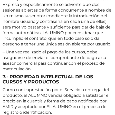
Expresa y específicamente se advierte que dos
sesiones abiertas de forma concurrente a nombre de
un mismo suscriptor (mediante la introducción del
nombre usuario y contraseña en cada una de ellas)
será motivo bastante y suficiente para dar de baja de
forma automática al ALUMNO por considerar que
incumplió el contrato, que en todo caso sólo da
derecho a tener una única sesión abierta por usuario.
– Una vez realizado el pago de los cursos, debe
asegurarse de enviar el comprobante de pago a su
asesor comercial para continuar con el proceso de
matriculación.
7.- PROPIEDAD INTELECTUAL DE LOS
CURSOS Y PRODUCTOS
Como contraprestación por el Servicio o entrega del
producto, el ALUMNO vendrá obligado a satisfacer el
precio en la cuantía y forma de pago notificada por
AMIR y aceptado por EL ALUMNO en el proceso de
registro o identificación.