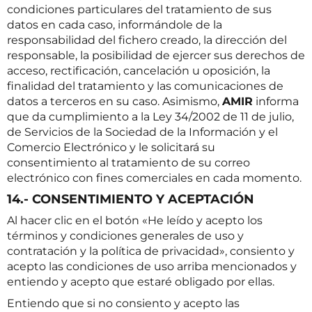
condiciones particulares del tratamiento de sus
datos en cada caso, informándole de la
responsabilidad del fichero creado, la dirección del
responsable, la posibilidad de ejercer sus derechos de
acceso, rectificación, cancelación u oposición, la
finalidad del tratamiento y las comunicaciones de
datos a terceros en su caso. Asimismo,
AMIR
informa
que da cumplimiento a la Ley 34/2002 de 11 de julio,
de Servicios de la Sociedad de la Información y el
Comercio Electrónico y le solicitará su
consentimiento al tratamiento de su correo
electrónico con fines comerciales en cada momento.
14.- CONSENTIMIENTO Y ACEPTACIÓN
Al hacer clic en el botón «He leído y acepto los
términos y condiciones generales de uso y
contratación y la política de privacidad», consiento y
acepto las condiciones de uso arriba mencionados y
entiendo y acepto que estaré obligado por ellas.
Entiendo que si no consiento y acepto las