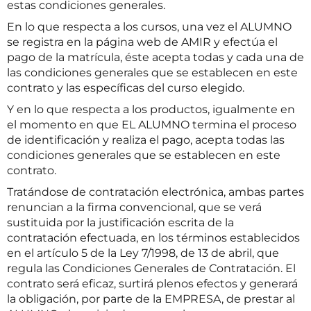
estas condiciones generales.
En lo que respecta a los cursos, una vez el ALUMNO
se registra en la página web de AMIR y efectúa el
pago de la matrícula, éste acepta todas y cada una de
las condiciones generales que se establecen en este
contrato y las específicas del curso elegido.
Y en lo que respecta a los productos, igualmente en
el momento en que EL ALUMNO termina el proceso
de identificación y realiza el pago, acepta todas las
condiciones generales que se establecen en este
contrato.
Tratándose de contratación electrónica, ambas partes
renuncian a la firma convencional, que se verá
sustituida por la justificación escrita de la
contratación efectuada, en los términos establecidos
en el artículo 5 de la Ley 7/1998, de 13 de abril, que
regula las Condiciones Generales de Contratación. El
contrato será eficaz, surtirá plenos efectos y generará
la obligación, por parte de la EMPRESA, de prestar al