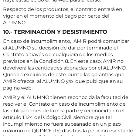
Respecto de los productos, el contrato entrará en
vigor en el momento del pago por parte del
ALUMNO.
10.- TERMINACIÓN Y DESISTIMIENTO
En caso de incumplimiento, AMIR podrá comunicar
al ALUMNO su decisión de dar por terminado el
Contrato a través de cualquiera de los medios
previstos en la Condición 8. En este caso, AMIR no
devolverá las cantidades abonadas por el ALUMNO.
Quedan excluidas de este punto las garantías que
AMIR ofrezca al ALUMNO y/o que publique en su
página web.
AMIR y el ALUMNO tienen reconocida la facultad de
resolver el Contrato en caso de incumplimiento de
las obligaciones de la otra parte y reconocido en el
artículo 1.124 del Código Civil, siempre que tal
incumplimiento no fuera subsanado en un plazo
máximo de QUINCE (15) días tras la petición escrita de