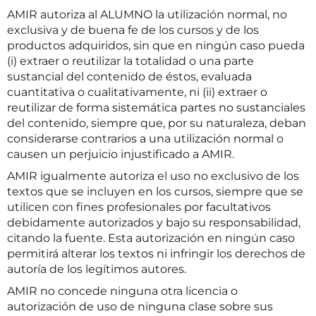
AMIR autoriza al ALUMNO la utilización normal, no
exclusiva y de buena fe de los cursos y de los
productos adquiridos, sin que en ningún caso pueda
(i) extraer o reutilizar la totalidad o una parte
sustancial del contenido de éstos, evaluada
cuantitativa o cualitativamente, ni (ii) extraer o
reutilizar de forma sistemática partes no sustanciales
del contenido, siempre que, por su naturaleza, deban
considerarse contrarios a una utilización normal o
causen un perjuicio injustificado a AMIR.
AMIR igualmente autoriza el uso no exclusivo de los
textos que se incluyen en los cursos, siempre que se
utilicen con fines profesionales por facultativos
debidamente autorizados y bajo su responsabilidad,
citando la fuente. Esta autorización en ningún caso
permitirá alterar los textos ni infringir los derechos de
autoría de los legítimos autores.
AMIR no concede ninguna otra licencia o
autorización de uso de ninguna clase sobre sus