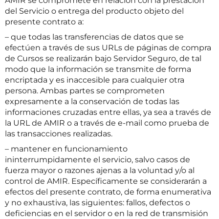
AMIR se compromete en relación con la prestación
del Servicio o entrega del producto objeto del
presente contrato a:
– que todas las transferencias de datos que se
efectúen a través de sus URLs de páginas de compra
de Cursos se realizarán bajo Servidor Seguro, de tal
modo que la información se transmite de forma
encriptada y es inaccesible para cualquier otra
persona. Ambas partes se comprometen
expresamente a la conservación de todas las
informaciones cruzadas entre ellas, ya sea a través de
la URL de AMIR o a través de e-mail como prueba de
las transacciones realizadas.
– mantener en funcionamiento
ininterrumpidamente el servicio, salvo casos de
fuerza mayor o razones ajenas a la voluntad y/o al
control de AMIR. Específicamente se considerarán a
efectos del presente contrato, de forma enumerativa
y no exhaustiva, las siguientes: fallos, defectos o
deficiencias en el servidor o en la red de transmisión