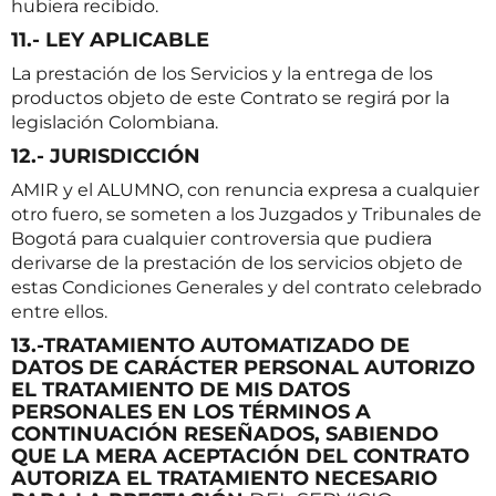
hubiera recibido.
11.- LEY APLICABLE
La prestación de los Servicios y la entrega de los
productos objeto de este Contrato se regirá por la
legislación Colombiana.
12.- JURISDICCIÓN
AMIR y el ALUMNO, con renuncia expresa a cualquier
otro fuero, se someten a los Juzgados y Tribunales de
Bogotá para cualquier controversia que pudiera
derivarse de la prestación de los servicios objeto de
estas Condiciones Generales y del contrato celebrado
entre ellos.
13.-TRATAMIENTO AUTOMATIZADO DE
DATOS DE CARÁCTER PERSONAL AUTORIZO
EL TRATAMIENTO DE MIS DATOS
PERSONALES EN LOS TÉRMINOS A
CONTINUACIÓN RESEÑADOS, SABIENDO
QUE LA MERA ACEPTACIÓN DEL CONTRATO
AUTORIZA EL TRATAMIENTO NECESARIO