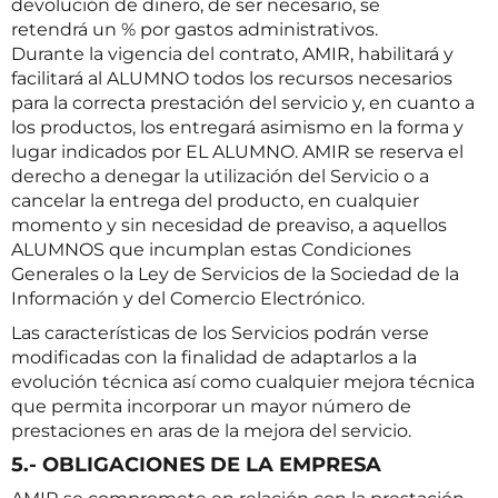
devolución de dinero, de ser necesario, se
retendrá un % por gastos administrativos.
Durante la vigencia del contrato, AMIR, habilitará y
facilitará al ALUMNO todos los recursos necesarios
para la correcta prestación del servicio y, en cuanto a
los productos, los entregará asimismo en la forma y
lugar indicados por EL ALUMNO. AMIR se reserva el
derecho a denegar la utilización del Servicio o a
cancelar la entrega del producto, en cualquier
momento y sin necesidad de preaviso, a aquellos
ALUMNOS que incumplan estas Condiciones
Generales o la Ley de Servicios de la Sociedad de la
Información y del Comercio Electrónico.
Las características de los Servicios podrán verse
modificadas con la finalidad de adaptarlos a la
evolución técnica así como cualquier mejora técnica
que permita incorporar un mayor número de
prestaciones en aras de la mejora del servicio.
5.- OBLIGACIONES DE LA EMPRESA