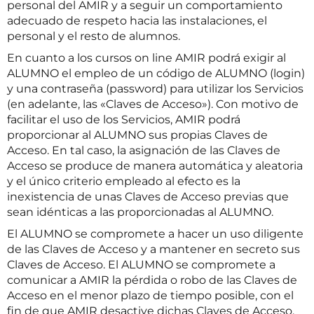
personal del AMIR y a seguir un comportamiento
adecuado de respeto hacia las instalaciones, el
personal y el resto de alumnos.
En cuanto a los cursos on line AMIR podrá exigir al
ALUMNO el empleo de un código de ALUMNO (login)
y una contraseña (password) para utilizar los Servicios
(en adelante, las «Claves de Acceso»). Con motivo de
facilitar el uso de los Servicios, AMIR podrá
proporcionar al ALUMNO sus propias Claves de
Acceso. En tal caso, la asignación de las Claves de
Acceso se produce de manera automática y aleatoria
y el único criterio empleado al efecto es la
inexistencia de unas Claves de Acceso previas que
sean idénticas a las proporcionadas al ALUMNO.
El ALUMNO se compromete a hacer un uso diligente
de las Claves de Acceso y a mantener en secreto sus
Claves de Acceso. El ALUMNO se compromete a
comunicar a AMIR la pérdida o robo de las Claves de
Acceso en el menor plazo de tiempo posible, con el
fin de que AMIR desactive dichas Claves de Acceso.