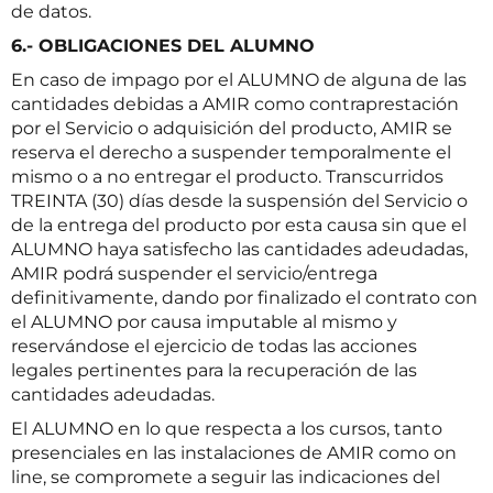
de datos.
6.- OBLIGACIONES DEL ALUMNO
En caso de impago por el ALUMNO de alguna de las
cantidades debidas a AMIR como contraprestación
por el Servicio o adquisición del producto, AMIR se
reserva el derecho a suspender temporalmente el
mismo o a no entregar el producto. Transcurridos
TREINTA (30) días desde la suspensión del Servicio o
de la entrega del producto por esta causa sin que el
ALUMNO haya satisfecho las cantidades adeudadas,
AMIR podrá suspender el servicio/entrega
definitivamente, dando por finalizado el contrato con
el ALUMNO por causa imputable al mismo y
reservándose el ejercicio de todas las acciones
legales pertinentes para la recuperación de las
cantidades adeudadas.
El ALUMNO en lo que respecta a los cursos, tanto
presenciales en las instalaciones de AMIR como on
line, se compromete a seguir las indicaciones del