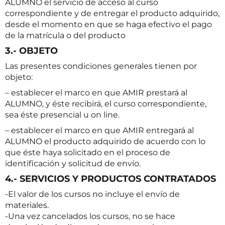
ALUMNO el servicio de acceso al curso
correspondiente y de entregar el producto adquirido,
desde el momento en que se haga efectivo el pago
de la matrícula o del producto
3.- OBJETO
Las presentes condiciones generales tienen por
objeto:
– establecer el marco en que AMIR prestará al
ALUMNO, y éste recibirá, el curso correspondiente,
sea éste presencial u on line.
– establecer el marco en que AMIR entregará al
ALUMNO el producto adquirido de acuerdo con lo
que éste haya solicitado en el proceso de
identificación y solicitud de envío.
4.- SERVICIOS Y PRODUCTOS CONTRATADOS
-El valor de los cursos no incluye el envío de
materiales.
-Una vez cancelados los cursos, no se hace