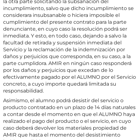
la otra parte solicitando la subsanación del
incumplimiento, salvo que dicho incumplimiento se
considerara insubsanable o hiciera imposible el
cumplimiento del presente contrato para la parte
denunciante, en cuyo caso la resolución podrá ser
inmediata. Y esto, en todo caso, dejando a salvo la
facultad de retirada y suspensión inmediata del
Servicio y la reclamación de la indemnización por
daños y perjuicios que corresponda, en su caso, a la
parte cumplidora. AMIR en ningún caso responderá
por los daños y perjuicios que excedan de lo
efectivamente pagado por el ALUMNO por el Servicio
concreto, a cuyo importe quedará limitada su
responsabilidad.
Asimismo, el alumno podrá desistir del servicio o
producto contratado en un plazo de 14 días naturales
a contar desde el momento en que el ALUMNO haya
realizado el pago del producto o el servicio, en cuyo
caso deberá devolver los materiales propiedad de
AMIR que hasta el momento del desistimiento