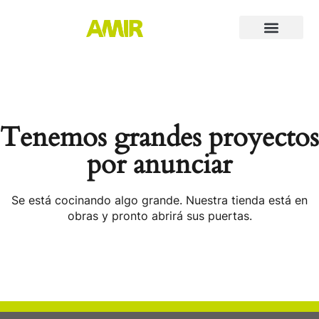
Tenemos grandes proyectos
por anunciar
Se está cocinando algo grande. Nuestra tienda está en
obras y pronto abrirá sus puertas.